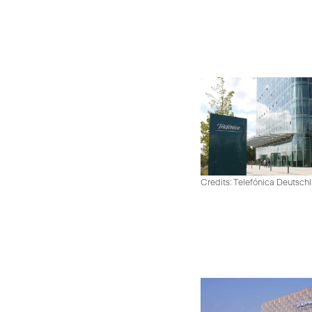
Credits: Telefónica Deutsch