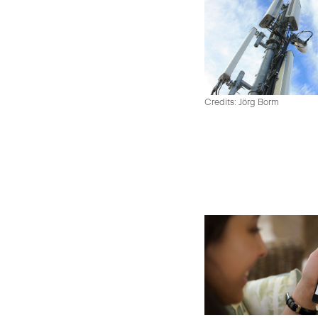
Credits: Jörg Borm