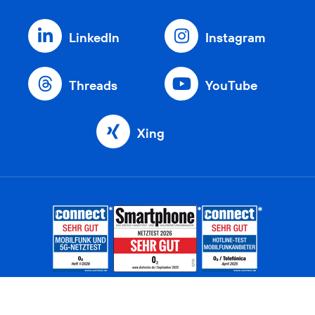
LinkedIn
Instagram
Threads
YouTube
Xing