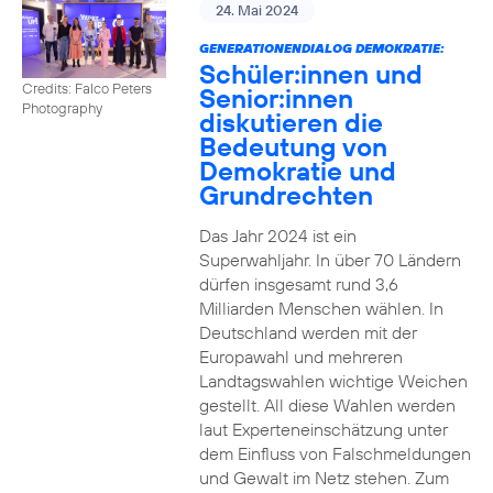
24. Mai 2024
GENERATIONENDIALOG DEMOKRATIE:
Schüler:innen und
Credits: Falco Peters
Senior:innen
Photography
diskutieren die
Bedeutung von
Demokratie und
Grundrechten
Das Jahr 2024 ist ein
Superwahljahr. In über 70 Ländern
dürfen insgesamt rund 3,6
Milliarden Menschen wählen. In
Deutschland werden mit der
Europawahl und mehreren
Landtagswahlen wichtige Weichen
gestellt. All diese Wahlen werden
laut Experteneinschätzung unter
dem Einfluss von Falschmeldungen
und Gewalt im Netz stehen. Zum