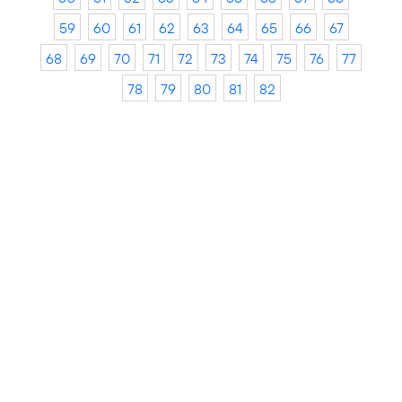
59
60
61
62
63
64
65
66
67
68
69
70
71
72
73
74
75
76
77
78
79
80
81
82