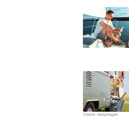
Credits: Gettyimages