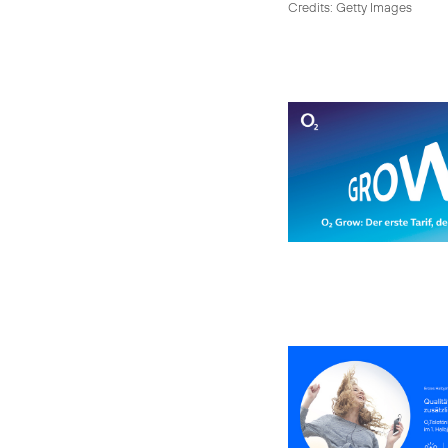
Credits: Getty Images