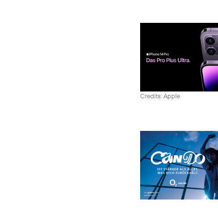
Credits: Apple