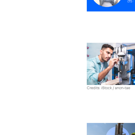
Credits: iStock / anon-tae