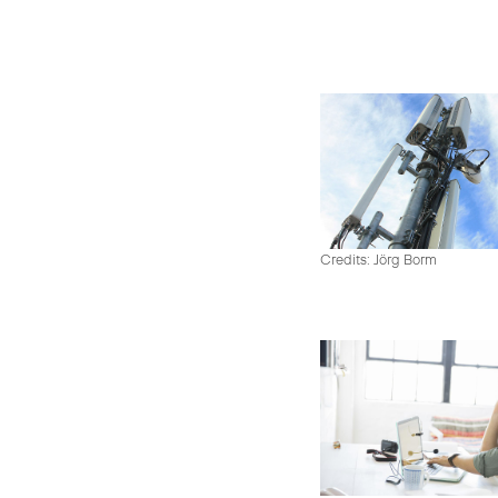
Credits: Jörg Borm