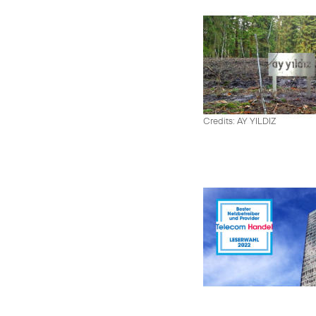
Credits: AY YILDIZ