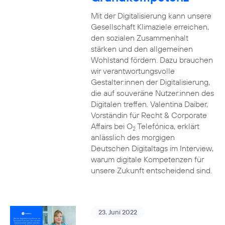
Mit der Digitalisierung kann unsere
Gesellschaft Klimaziele erreichen,
den sozialen Zusammenhalt
stärken und den allgemeinen
Wohlstand fördern. Dazu brauchen
wir verantwortungsvolle
Gestalter:innen der Digitalisierung,
die auf souveräne Nutzer:innen des
Digitalen treffen. Valentina Daiber,
Vorständin für Recht & Corporate
Affairs bei O
Telefónica, erklärt
2
anlässlich des morgigen
Deutschen Digitaltags im Interview,
warum digitale Kompetenzen für
unsere Zukunft entscheidend sind.
23. Juni 2022