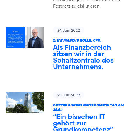
Festnetz zu diskutieren.
24. Juni 2022
ZITAT MARKUS ROLLE, CFO:
Als Finanzbereich
sitzen wir in der
Schaltzentrale des
Unternehmens.
23. Juni 2022
DRITTER BUNDESWEITER DIGITALTAG AM
24.6.:
“Ein bisschen IT
gehört zur
Grundkompetenz”