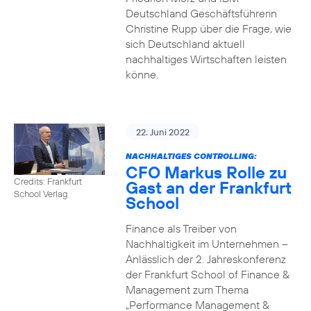
Deutschland Geschäftsführerin
Christine Rupp über die Frage, wie
sich Deutschland aktuell
nachhaltiges Wirtschaften leisten
könne.
22. Juni 2022
NACHHALTIGES CONTROLLING:
CFO Markus Rolle zu
Credits: Frankfurt
Gast an der Frankfurt
School Verlag
School
Finance als Treiber von
Nachhaltigkeit im Unternehmen –
Anlässlich der 2. Jahreskonferenz
der Frankfurt School of Finance &
Management zum Thema
„Performance Management &