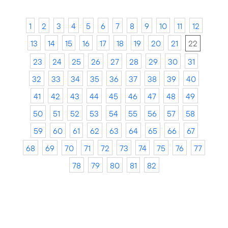
1
2
3
4
5
6
7
8
9
10
11
12
13
14
15
16
17
18
19
20
21
22
23
24
25
26
27
28
29
30
31
32
33
34
35
36
37
38
39
40
41
42
43
44
45
46
47
48
49
50
51
52
53
54
55
56
57
58
59
60
61
62
63
64
65
66
67
68
69
70
71
72
73
74
75
76
77
78
79
80
81
82