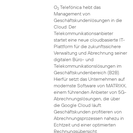
O
Telefónica hebt das
2
Management von
Geschäftskundenlösungen in die
Cloud: Der
Telekommunikationsanbieter
startet eine neue cloudbasierte IT-
Plattform für die zukunftssichere
Verwaltung und Abrechnung seiner
digitalen Büro- und
Telekommunikationslösungen im
Geschäftskundenbereich (B2B).
Hierfür setzt das Unternehmen auf
modernste Software von MATRIXX,
einem führenden Anbieter von 5G-
Abrechnungslösungen, die über
die Google Cloud läuft.
Geschäftskunden profitieren von
Abrechnungsprozessen nahezu in
Echtzeit und einer optimierten
Rechnungsübersicht.