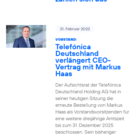
21. Februar 2022
VORSTAND:
Telefónica
Deutschland
verlängert CEO-
Vertrag mit Markus
Haas
Der Aufsichtsrat der Telefónica
Deutschland Holding AG hat in
seiner heutigen Sitzung die
erneute Bestellung von Markus
Haas als Vorstandsvorsitzenden für
eine weitere dreijährige Amtszeit
bis zum 31. Dezember 2025
beschlossen. Sein bisheriger