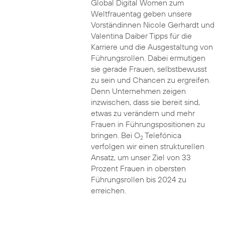
Global Digital Women zum
Weltfrauentag geben unsere
Vorständinnen Nicole Gerhardt und
Valentina Daiber Tipps für die
Karriere und die Ausgestaltung von
Führungsrollen. Dabei ermutigen
sie gerade Frauen, selbstbewusst
zu sein und Chancen zu ergreifen.
Denn Unternehmen zeigen
inzwischen, dass sie bereit sind,
etwas zu verändern und mehr
Frauen in Führungspositionen zu
bringen. Bei O
Telefónica
2
verfolgen wir einen strukturellen
Ansatz, um unser Ziel von 33
Prozent Frauen in obersten
Führungsrollen bis 2024 zu
erreichen.