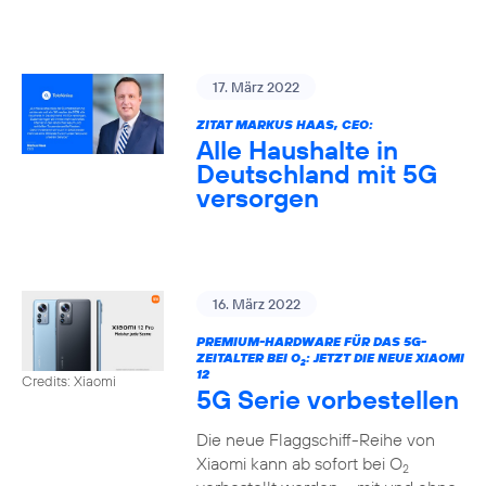
17. März 2022
ZITAT MARKUS HAAS, CEO:
Alle Haushalte in
Deutschland mit 5G
versorgen
16. März 2022
PREMIUM-HARDWARE FÜR DAS 5G-
ZEITALTER BEI O
: JETZT DIE NEUE XIAOMI
2
12
Credits: Xiaomi
5G Serie vorbestellen
Die neue Flaggschiff-Reihe von
Xiaomi kann ab sofort bei O
2