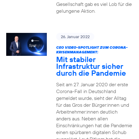
Gesellschaft gab es viel Lob für die
gelungene Aktion.
26. Januar 2022
CEO VIDEO-SPOTLIGHT ZUM CORONA-
KRISENMANAGEMENT:
Mit stabiler
Infrastruktur sicher
durch die Pandemie
Seit am 27. Januar 2020 der erste
Corona-Fall in Deutschland
gemeldet wurde, sieht der Alltag
für das Gros der Bürger:innen und
Arbeitnehmer:innen deutlich
anders aus. Neben allen
Einschränkungen hat die Pandemie
einen spürbaren digitalen Schub