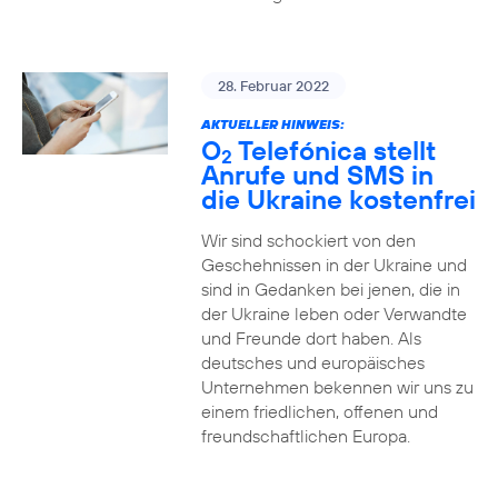
28. Februar 2022
AKTUELLER HINWEIS:
O
Telefónica stellt
2
Anrufe und SMS in
die Ukraine kostenfrei
Wir sind schockiert von den
Geschehnissen in der Ukraine und
sind in Gedanken bei jenen, die in
der Ukraine leben oder Verwandte
und Freunde dort haben. Als
deutsches und europäisches
Unternehmen bekennen wir uns zu
einem friedlichen, offenen und
freundschaftlichen Europa.