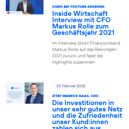
VIDEO BEI YOUTUBE ANSEHEN:
Inside Wirtschaft
Interview mit CFO
Markus Rolle zum
Geschäftsjahr 2021
Im Interview blickt Finanzvorstand
Markus Rolle auf das Rekordjahr
2021 zurück und fasst die
Highlights zusammen.
23. Februar 2022
ZITAT MARKUS HAAS, CEO:
Die Investitionen in
unser sehr gutes Netz
und die Zufriedenheit
unser Kund:innen
zahlen sich aus