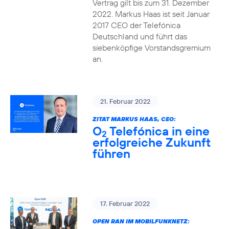
Vertrag gilt bis zum 31. Dezember
2022. Markus Haas ist seit Januar
2017 CEO der Telefónica
Deutschland und führt das
siebenköpfige Vorstandsgremium
an.
21. Februar 2022
ZITAT MARKUS HAAS, CEO:
O
Telefónica in eine
2
erfolgreiche Zukunft
führen
17. Februar 2022
OPEN RAN IM MOBILFUNKNETZ: