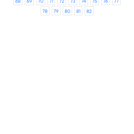
68
69
70
71
72
73
74
75
76
77
78
79
80
81
82