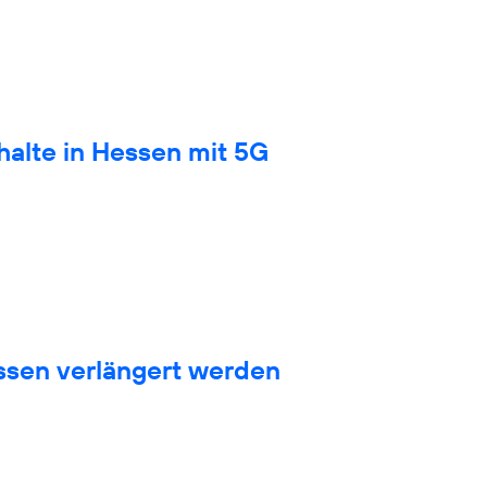
halte in Hessen mit 5G
sen verlängert werden