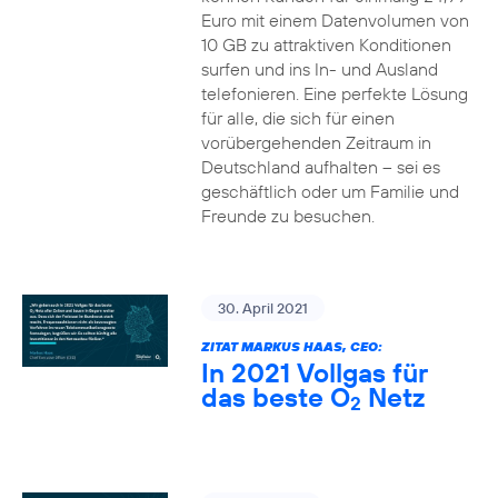
Euro mit einem Datenvolumen von
10 GB zu attraktiven Konditionen
surfen und ins In- und Ausland
telefonieren. Eine perfekte Lösung
für alle, die sich für einen
vorübergehenden Zeitraum in
Deutschland aufhalten – sei es
geschäftlich oder um Familie und
Freunde zu besuchen.
30. April 2021
ZITAT MARKUS HAAS, CEO:
In 2021 Vollgas für
das beste O
Netz
2