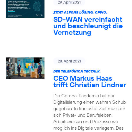
29. April 2021
ZITAT ALFONS LÖSING, CPWO:
SD-WAN vereinfacht
und beschleunigt die
Vernetzung
28. April 2021
DER TELEFÓNICA TECTALK:
CEO Markus Haas
trifft Christian Lindner
Die Corona-Pandemie hat der
Digitalisierung einen wahren Schub
gegeben. In kürzester Zeit mussten
sich Privat- und Berufsleben,
Arbeitsweisen und Prozesse wo
möglich ins Digitale verlagern. Das