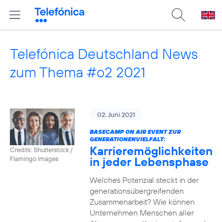
Telefónica Deutschland News
zum Thema #o2 2021
02. Juni 2021
BASECAMP ON AIR EVENT ZUR
GENERATIONENVIELFALT:
Karrieremöglichkeiten
Credits: Shutterstock /
in jeder Lebensphase
Flamingo Images
Welches Potenzial steckt in der
generationsübergreifenden
Zusammenarbeit? Wie können
Unternehmen Menschen aller