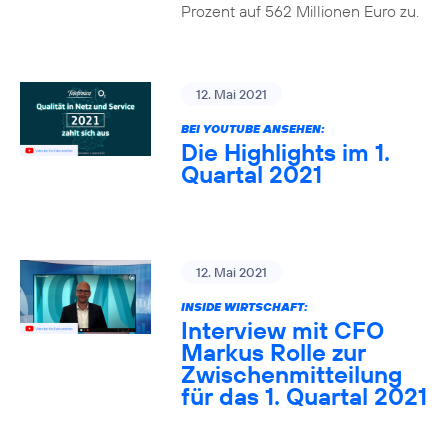
Prozent auf 562 Millionen Euro zu.
12. Mai 2021
BEI YOUTUBE ANSEHEN:
Die Highlights im 1.
Quartal 2021
12. Mai 2021
INSIDE WIRTSCHAFT:
Interview mit CFO
Markus Rolle zur
Zwischenmitteilung
für das 1. Quartal 2021