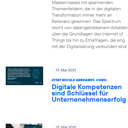
Masterclasses mit spannenden
Themenfeldern, die in der digitalen
Transformation immer mehr an
Relevanz gewinnen. Das Spektrum
reicht von datengetriebenem Arbeiten
über die Grundlagen des Internet of
Things bis hin zu Ethikfragen, die eng
mit der Digitalisierung verbunden sind.
17. Mai 2021
ZITAT NICOLE GERHARDT, CHRO:
Digitale Kompetenzen
sind Schlüssel für
Unternenehmenserfolg
12. Mai 2021