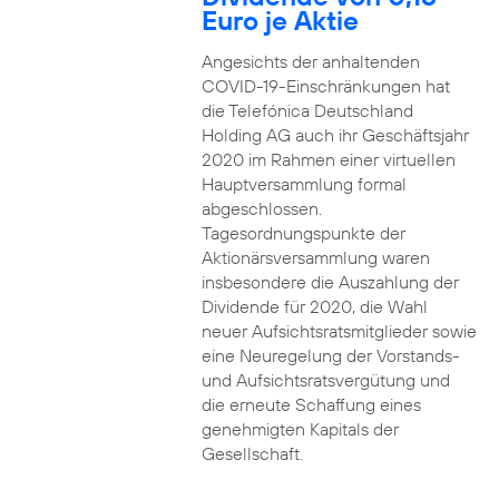
Euro je Aktie
Angesichts der anhaltenden
COVID-19-Einschränkungen hat
die Telefónica Deutschland
Holding AG auch ihr Geschäftsjahr
2020 im Rahmen einer virtuellen
Hauptversammlung formal
abgeschlossen.
Tagesordnungspunkte der
Aktionärsversammlung waren
insbesondere die Auszahlung der
Dividende für 2020, die Wahl
neuer Aufsichtsratsmitglieder sowie
eine Neuregelung der Vorstands-
und Aufsichtsratsvergütung und
die erneute Schaffung eines
genehmigten Kapitals der
Gesellschaft.