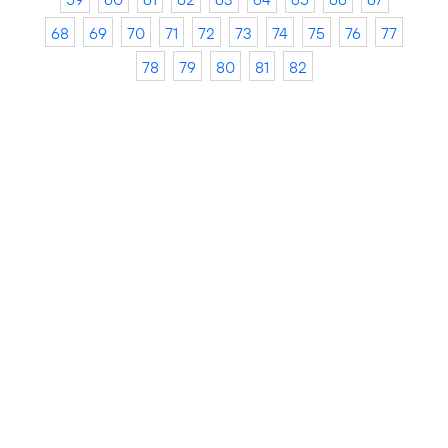
68
69
70
71
72
73
74
75
76
77
78
79
80
81
82