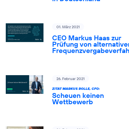
01. März 2021
CEO Markus Haas zur
Prüfung von alternative
Frequenzvergabeverfa
26. Februar 2021
ZITAT MARKUS ROLLE, CFO:
Scheuen keinen
Wettbewerb