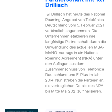
Drillisch
1&1 Drillisch hat heute das National
Roaming-Angebot von Telefónica
Deutschland vom 5. Februar 2021
verbindlich angenommen. Die
Unternehmen etablieren ihre
langfristige Partnerschaft durch die
Umwandlung des aktuellen MBA-
MVNO-Vertrags in ein National
Roaming Agreement (NRA) unter
den Auflagen aus dem
Zusammenschluss von Telefónica
Deutschland und E-Plus im Jahr
2014. Nun streben die Parteien an,
die vertraglichen Details des NRA
bis Mitte Mai 2021 zu finalisieren.
12. Februar 2021