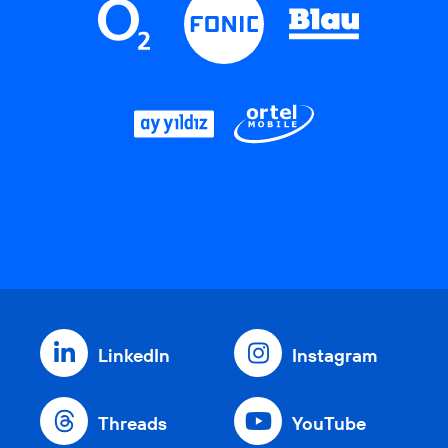
LinkedIn
Instagram
Threads
YouTube