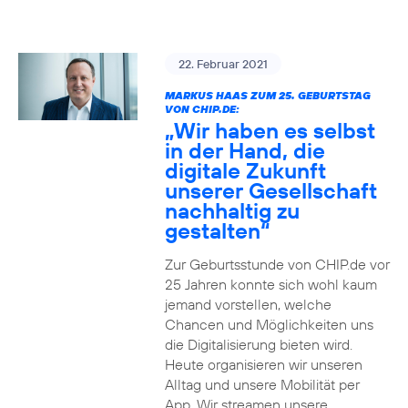
22. Februar 2021
MARKUS HAAS ZUM 25. GEBURTSTAG
VON CHIP.DE:
„Wir haben es selbst
in der Hand, die
digitale Zukunft
unserer Gesellschaft
nachhaltig zu
gestalten“
Zur Geburtsstunde von CHIP.de vor
25 Jahren konnte sich wohl kaum
jemand vorstellen, welche
Chancen und Möglichkeiten uns
die Digitalisierung bieten wird.
Heute organisieren wir unseren
Alltag und unsere Mobilität per
App. Wir streamen unsere