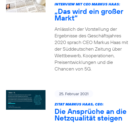
INTERVIEW MIT CEO MARKUS HAAS:
„Das wird ein großer
Markt“
Anlässlich der Vorstellung der
Ergebnisse des Geschäftsjahres
2020 sprach CEO Markus Haas mit
der Süddeutschen Zeitung über
Wettbewerb, Kooperationen,
Preisentwicklungen und die
Chancen von 5G.
25. Februar 2021
ZITAT MARKUS HAAS, CEO:
Die Ansprüche an die
Netzqualität steigen