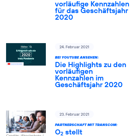
vorläufige Kennzahlen
für das Geschäftsjahr
2020
24. Februar 2021
BEI YOUTUBE ANSEHEN:
Die Highlights zu den
vorläufigen
Kennzahlen im
Geschäftsjahr 2020
23. Februar 2021
PARTNERSCHAFT MIT TRANSCOM:
O
stellt
2
Credits: iStockphoto /