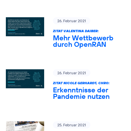
26. Februar 2021
ZITAT VALENTINA DAIBER:
Mehr Wettbewerb
durch OpenRAN
26. Februar 2021
ZITAT NICOLE GERHARDT, CHRO:
Erkenntnisse der
Pandemie nutzen
25. Februar 2021