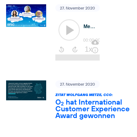
27. November 2020
27. November 2020
ZITAT WOLFGANG METZE, CCO:
O
hat International
2
Customer Experience
Award gewonnen