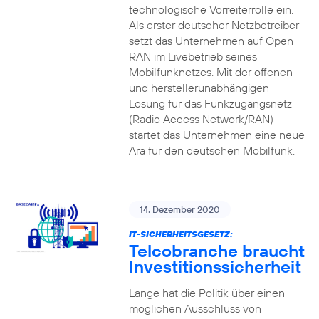
technologische Vorreiterrolle ein.
Als erster deutscher Netzbetreiber
setzt das Unternehmen auf Open
RAN im Livebetrieb seines
Mobilfunknetzes. Mit der offenen
und herstellerunabhängigen
Lösung für das Funkzugangsnetz
(Radio Access Network/RAN)
startet das Unternehmen eine neue
Ära für den deutschen Mobilfunk.
14. Dezember 2020
IT-SICHERHEITSGESETZ:
Telcobranche braucht
Investitionssicherheit
Lange hat die Politik über einen
möglichen Ausschluss von