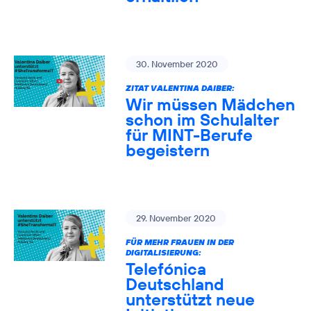
30. November 2020
ZITAT VALENTINA DAIBER:
Wir müssen Mädchen
schon im Schulalter
für MINT-Berufe
begeistern
29. November 2020
FÜR MEHR FRAUEN IN DER
DIGITALISIERUNG:
Telefónica
Deutschland
unterstützt neue