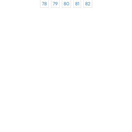
78
79
80
81
82