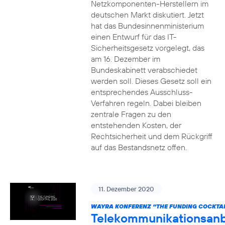
Netzkomponenten-Herstellern im
deutschen Markt diskutiert. Jetzt
hat das Bundesinnenministerium
einen Entwurf für das IT-
Sicherheitsgesetz vorgelegt, das
am 16. Dezember im
Bundeskabinett verabschiedet
werden soll. Dieses Gesetz soll ein
entsprechendes Ausschluss-
Verfahren regeln. Dabei bleiben
zentrale Fragen zu den
entstehenden Kosten, der
Rechtsicherheit und dem Rückgriff
auf das Bestandsnetz offen.
11. Dezember 2020
WAYRA KONFERENZ “THE FUNDING COCKTAI
Telekommunikationsanb