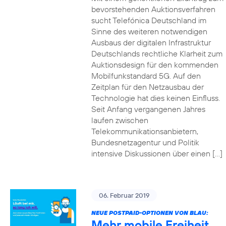
bevorstehenden Auktionsverfahren
sucht Telefónica Deutschland im
Sinne des weiteren notwendigen
Ausbaus der digitalen Infrastruktur
Deutschlands rechtliche Klarheit zum
Auktionsdesign für den kommenden
Mobilfunkstandard 5G. Auf den
Zeitplan für den Netzausbau der
Technologie hat dies keinen Einfluss.
Seit Anfang vergangenen Jahres
laufen zwischen
Telekommunikationsanbietern,
Bundesnetzagentur und Politik
intensive Diskussionen über einen […]
06. Februar 2019
NEUE POSTPAID-OPTIONEN VON BLAU:
Mehr mobile Freiheit