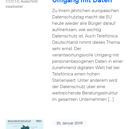
CC0 1.0, Ausschnitt
bearbeitet
Zu ihrem jährlichen europäischen
Datenschutztag macht die EU
heute wieder alle Bürger darauf
aufmerksam, wie wichtig
Datenschutz ist. Auch Telefónica
Deutschland nimmt dieses Thema
sehr ernst. Der
verantwortungsvolle Umgang mit
personenbezogenen Daten in einer
zunehmend digitalen Welt hat bei
Telefónica einen hohen
Stellenwert. Unter anderem wird
der Datenschutz über eine
weitreichende Beratungsstruktur
im gesamten Unternehmen […]
25. Januar 2019