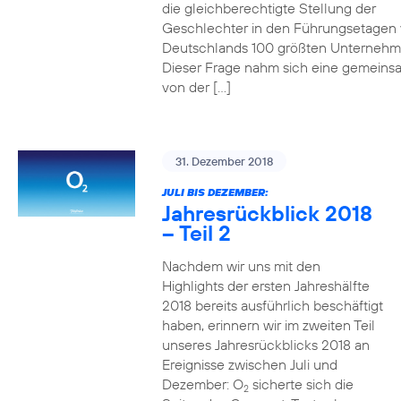
die gleichberechtigte Stellung der
Geschlechter in den Führungsetagen
Deutschlands 100 größten Unterneh
Dieser Frage nahm sich eine gemeins
von der […]
31. Dezember 2018
JULI BIS DEZEMBER:
Jahresrückblick 2018
– Teil 2
Nachdem wir uns mit den
Highlights der ersten Jahreshälfte
2018 bereits ausführlich beschäftigt
haben, erinnern wir im zweiten Teil
unseres Jahresrückblicks 2018 an
Ereignisse zwischen Juli und
Dezember: O
sicherte sich die
2