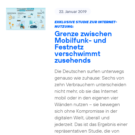
22. Januar 2019
EXKLUSIVE STUDIE ZUR INTERNET-
NUTZUNG:
Grenze zwischen
Mobilfunk- und
Festnetz
verschwimmt
zusehends
Die Deutschen surfen unterwegs
genauso wie zuhause: Sechs von
zehn Verbrauchern unterscheiden
nicht mehr, ob sie das Internet
mobil oder in den eigenen vier
Wänden nutzen – sie bewegen
sich ohne Kompromisse in der
digitalen Welt, überall und
jederzeit. Das ist das Ergebnis einer
repräsentativen Studie, die von