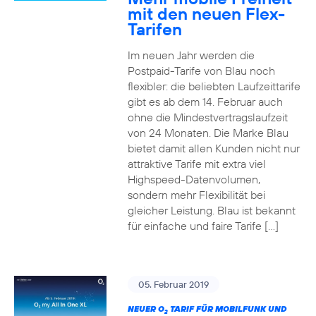
mit den neuen Flex-
Tarifen
Im neuen Jahr werden die
Postpaid-Tarife von Blau noch
flexibler: die beliebten Laufzeittarife
gibt es ab dem 14. Februar auch
ohne die Mindestvertragslaufzeit
von 24 Monaten. Die Marke Blau
bietet damit allen Kunden nicht nur
attraktive Tarife mit extra viel
Highspeed-Datenvolumen,
sondern mehr Flexibilität bei
gleicher Leistung. Blau ist bekannt
für einfache und faire Tarife […]
05. Februar 2019
NEUER O
TARIF FÜR MOBILFUNK UND
2