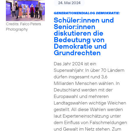
24. Mai 2024
GENERATIONENDIALOG DEMOKRATIE:
Schüler:innen und
Credits: Falco Peters
Senior:innen
Photography
diskutieren die
Bedeutung von
Demokratie und
Grundrechten
Das Jahr 2024 ist ein
Superwahljahr. In über 70 Ländern
dürfen insgesamt rund 3,6
Milliarden Menschen wählen. In
Deutschland werden mit der
Europawahl und mehreren
Landtagswahlen wichtige Weichen
gestellt. All diese Wahlen werden
laut Experteneinschätzung unter
dem Einfluss von Falschmeldungen
und Gewalt im Netz stehen. Zum