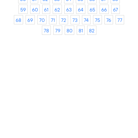
59
60
61
62
63
64
65
66
67
68
69
70
71
72
73
74
75
76
77
78
79
80
81
82