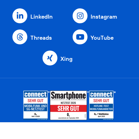
LinkedIn
Instagram
Threads
YouTube
Xing