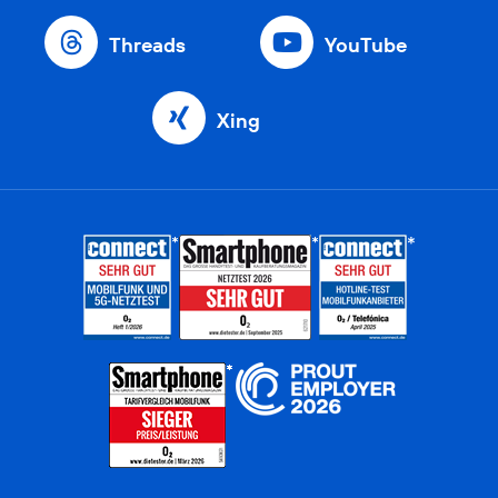
Threads
YouTube
Xing