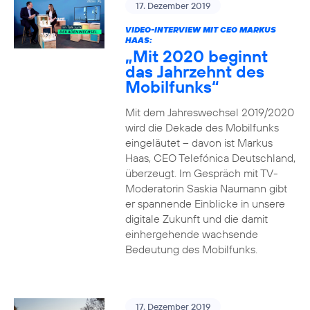
17. Dezember 2019
VIDEO-INTERVIEW MIT CEO MARKUS
HAAS:
„Mit 2020 beginnt
das Jahrzehnt des
Mobilfunks“
Mit dem Jahreswechsel 2019/2020
wird die Dekade des Mobilfunks
eingeläutet – davon ist Markus
Haas, CEO Telefónica Deutschland,
überzeugt. Im Gespräch mit TV-
Moderatorin Saskia Naumann gibt
er spannende Einblicke in unsere
digitale Zukunft und die damit
einhergehende wachsende
Bedeutung des Mobilfunks.
17. Dezember 2019