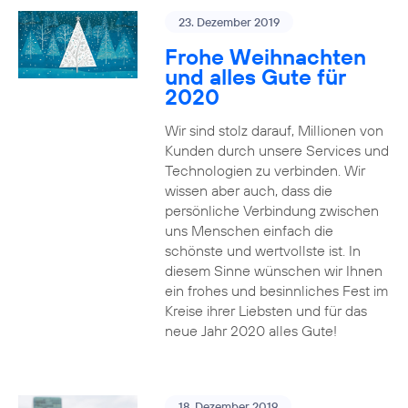
23. Dezember 2019
Frohe Weihnachten
und alles Gute für
2020
Wir sind stolz darauf, Millionen von
Kunden durch unsere Services und
Technologien zu verbinden. Wir
wissen aber auch, dass die
persönliche Verbindung zwischen
uns Menschen einfach die
schönste und wertvollste ist. In
diesem Sinne wünschen wir Ihnen
ein frohes und besinnliches Fest im
Kreise ihrer Liebsten und für das
neue Jahr 2020 alles Gute!
18. Dezember 2019