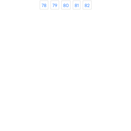
78
79
80
81
82