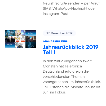
Neujahrsgrüße senden – per Anruf,
SMS, WhatsApp-Nachricht oder
Instagram-Post.
27. Dezember 2019
JANUAR BIS JUNI:
Jahresrückblick 2019
Teil 1
In den zurückliegenden zwölf
Monaten hat Telefónica
Deutschland erfolgreich die
verschiedensten Themen
vorangetrieben. Im Jahresrückblick,
Teil 1, stehen die Monate Januar bis
Juni im Fokus.