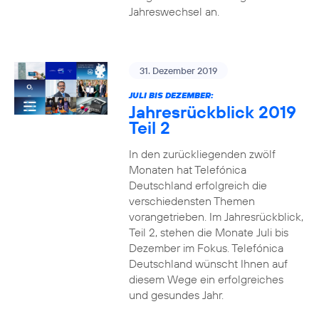
Jahreswechsel an.
31. Dezember 2019
JULI BIS DEZEMBER:
Jahresrückblick 2019
Teil 2
In den zurückliegenden zwölf
Monaten hat Telefónica
Deutschland erfolgreich die
verschiedensten Themen
vorangetrieben. Im Jahresrückblick,
Teil 2, stehen die Monate Juli bis
Dezember im Fokus. Telefónica
Deutschland wünscht Ihnen auf
diesem Wege ein erfolgreiches
und gesundes Jahr.