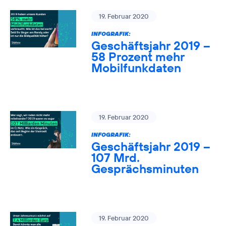
19. Februar 2020
INFOGRAFIK:
Geschäftsjahr 2019 –
58 Prozent mehr
Mobilfunkdaten
19. Februar 2020
INFOGRAFIK:
Geschäftsjahr 2019 –
107 Mrd.
Gesprächsminuten
19. Februar 2020