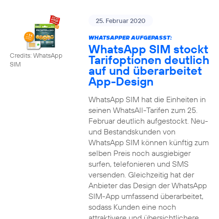
25. Februar 2020
WHATSAPPER AUFGEPASST:
WhatsApp SIM stockt
Credits: WhatsApp
Tarifoptionen deutlich
SIM
auf und überarbeitet
App-Design
WhatsApp SIM hat die Einheiten in
seinen WhatsAll-Tarifen zum 25.
Februar deutlich aufgestockt. Neu-
und Bestandskunden von
WhatsApp SIM können künftig zum
selben Preis noch ausgiebiger
surfen, telefonieren und SMS
versenden. Gleichzeitig hat der
Anbieter das Design der WhatsApp
SIM-App umfassend überarbeitet,
sodass Kunden eine noch
attraktivere und übersichtlichere