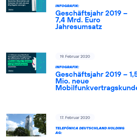
INFOGRAFIK:
Geschäftsjahr 2019 –
7,4 Mrd. Euro
Jahresumsatz
19. Februar 2020
INFOGRAFIK:
Geschäftsjahr 2019 – 1,
Mio. neue
Mobilfunkvertragskund
17. Februar 2020
TELEFÓNICA DEUTSCHLAND HOLDING
AG: