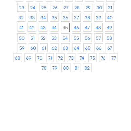
23
24
25
26
27
28
29
30
31
32
33
34
35
36
37
38
39
40
41
42
43
44
45
46
47
48
49
50
51
52
53
54
55
56
57
58
59
60
61
62
63
64
65
66
67
68
69
70
71
72
73
74
75
76
77
78
79
80
81
82