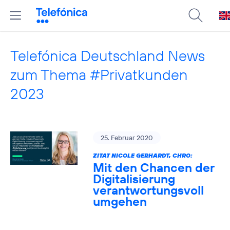
Telefónica Deutschland News
zum Thema #Privatkunden
2023
25. Februar 2020
ZITAT NICOLE GERHARDT, CHRO:
Mit den Chancen der
Digitalisierung
verantwortungsvoll
umgehen