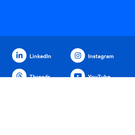
LinkedIn
Instagram
Threads
YouTube
Xing