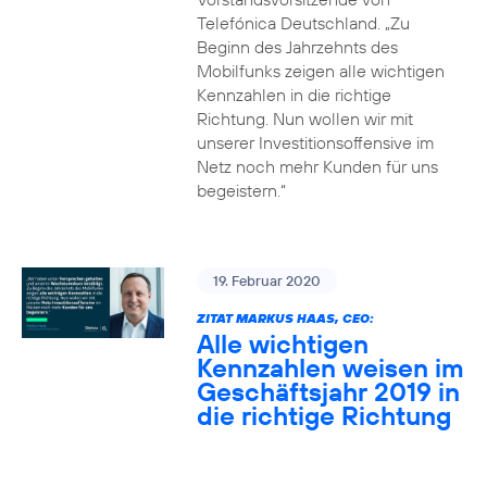
Telefónica Deutschland. „Zu
Beginn des Jahrzehnts des
Mobilfunks zeigen alle wichtigen
Kennzahlen in die richtige
Richtung. Nun wollen wir mit
unserer Investitionsoffensive im
Netz noch mehr Kunden für uns
begeistern.“
19. Februar 2020
ZITAT MARKUS HAAS, CEO:
Alle wichtigen
Kennzahlen weisen im
Geschäftsjahr 2019 in
die richtige Richtung