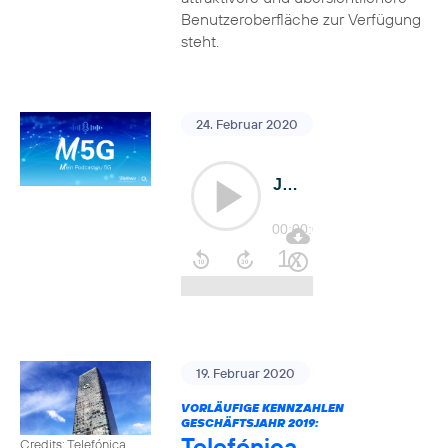
Benutzeroberfläche zur Verfügung
steht.
24. Februar 2020
19. Februar 2020
VORLÄUFIGE KENNZAHLEN
GESCHÄFTSJAHR 2019:
Telefónica
Credits: Telefónica