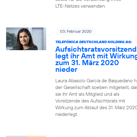
LTE-Netzes verwenden.
03. Februar 2020
TELEFÓNICA DEUTSCHLAND HOLDING AG:
Aufsichtsratsvorsitzen
legt ihr Amt mit Wirkun
zum 31. März 2020
nieder
Laura Abasolo García de Baquedano h
der Gesellschaft soeben mitgeteilt, da
sie ihr Amt als Mitglied und als
Vorsitzende des Aufsichtsrats mit
Wirkung zum Ablauf des 31. März 202
niederlegt.