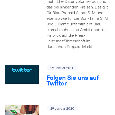
mehr LTE-Datenvolumen aus und
das bei sinkenden Preisen. Das gilt
für Blau Prepaid Allnet S, M und L
ebenso wie für die Surf-Tarife S, M
und L. Damit unterstreicht Blau
einmal mehr seine Ambitionen im
Hinblick auf die Preis-
Leistungsführerschaft im
deutschen Prepaid-Markt.
29. Januar 2020
Folgen Sie uns auf
Twitter
29. Januar 2020