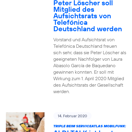
Peter Löscher soll
Mitglied des
Aufsichtsrats von
Telefónica
Deutschland werden
Vorstand und Aufsichtsrat von
Telefónica Deutschland freuen
sich sehr, dass sie Peter Löscher als
geeigneten Nachfolger von Laura
Abasolo García de Baquedano
gewinnen konnten. Er soll mit
Wirkung zum 1. April 2020 Mitglied
des Aufsichtsrats der Gesellschaft
werden.
14. Februar 2020
TRIPLE BEIM SERVICEATLAS MOBILFUNK: