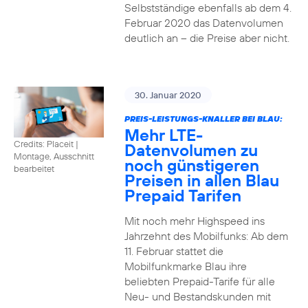
Selbstständige ebenfalls ab dem 4.
Februar 2020 das Datenvolumen
deutlich an – die Preise aber nicht.
30. Januar 2020
PREIS-LEISTUNGS-KNALLER BEI BLAU:
Mehr LTE-
Credits: Placeit
|
Datenvolumen zu
Montage, Ausschnitt
noch günstigeren
bearbeitet
Preisen in allen Blau
Prepaid Tarifen
Mit noch mehr Highspeed ins
Jahrzehnt des Mobilfunks: Ab dem
11. Februar stattet die
Mobilfunkmarke Blau ihre
beliebten Prepaid-Tarife für alle
Neu- und Bestandskunden mit