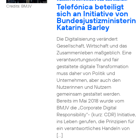
Telefónica beteiligt
Credits: BMJV
sich an Initiative von
Bundesjustizministerin
Katarina Barley
Die Digitalisierung verändert
Gesellschaft, Wirtschaft und das
Zusammenleben maßgeblich. Eine
verantwortungsvolle und fair
gestaltete digitale Transformation
muss daher von Politik und
Unternehmen, aber auch den
Nutzerinnen und Nutzern
gemeinsam gestaltet werden.
Bereits im Mai 2018 wurde vom
BMJV die „Corporate Digital
Responsibility“- (kurz: CDR) Initiative,
ins Leben gerufen, die Prinzipien für
ein verantwortliches Handeln von
[…]