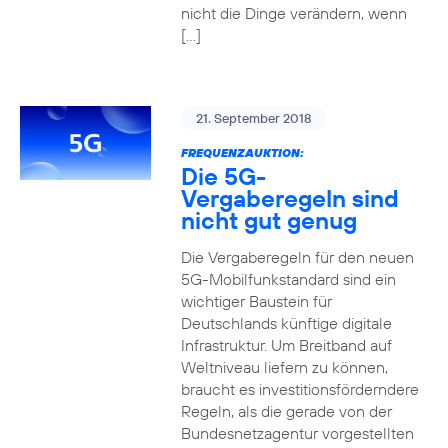
nicht die Dinge verändern, wenn
[…]
21. September 2018
FREQUENZAUKTION:
Die 5G-
Vergaberegeln sind
nicht gut genug
Die Vergaberegeln für den neuen
5G-Mobilfunkstandard sind ein
wichtiger Baustein für
Deutschlands künftige digitale
Infrastruktur. Um Breitband auf
Weltniveau liefern zu können,
braucht es investitionsförderndere
Regeln, als die gerade von der
Bundesnetzagentur vorgestellten