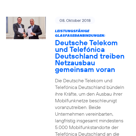
08. Oktober 2018
LEISTUNGSFÄHIGE
GLASFASERANBINDUNGEN:
Deutsche Telekom
und Telefónica
Deutschland treiben
Netzausbau
gemeinsam voran
Die Deutsche Telekom und
Telefónica Deutschland bündeln
ihre Kräfte, um den Ausbau ihrer
Mobilfunknetze beschleunigt
voranzutreiben. Beide
Unternehmen vereinbarten,
langfristig insgesamt mindestens
5.000 Mobilfunkstandorte der
Telefónica Deutschland an die