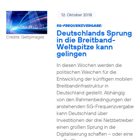
12. Oktober 2018
5G-FREQUENZVERGABE:
Deutschlands Sprung
Credits: Gettyimages
in die Breitband-
Weltspitze kann
gelingen
In diesen Wochen werden die
politischen Weichen für die
Entwicklung der künftigen mobilen
Breitbandinfrastruktur in
Deutschland gestellt. Abhängig
von den Rahmenbedingungen der
anstehenden 5G-Frequenzvergabe
kann Deutschland über
Investitionen der drei Netzbetreiber
einen großen Sprung in die
Digitalisierung schaffen – oder eine