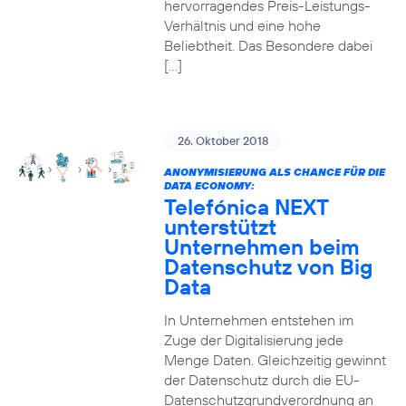
hervorragendes Preis-Leistungs-
Verhältnis und eine hohe
Beliebtheit. Das Besondere dabei
[…]
26. Oktober 2018
ANONYMISIERUNG ALS CHANCE FÜR DIE
DATA ECONOMY:
Telefónica NEXT
unterstützt
Unternehmen beim
Datenschutz von Big
Data
In Unternehmen entstehen im
Zuge der Digitalisierung jede
Menge Daten. Gleichzeitig gewinnt
der Datenschutz durch die EU-
Datenschutzgrundverordnung an