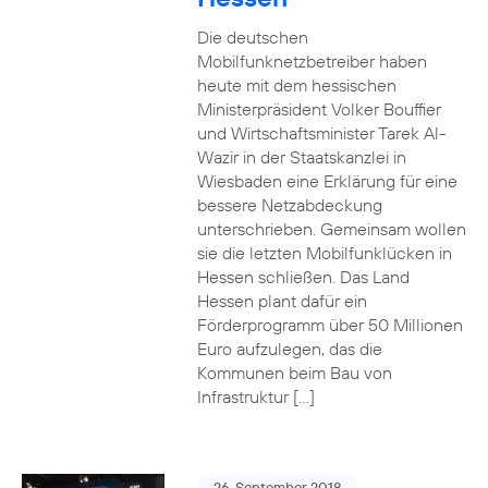
Die deutschen
Mobilfunknetzbetreiber haben
heute mit dem hessischen
Ministerpräsident Volker Bouffier
und Wirtschaftsminister Tarek Al-
Wazir in der Staatskanzlei in
Wiesbaden eine Erklärung für eine
bessere Netzabdeckung
unterschrieben. Gemeinsam wollen
sie die letzten Mobilfunklücken in
Hessen schließen. Das Land
Hessen plant dafür ein
Förderprogramm über 50 Millionen
Euro aufzulegen, das die
Kommunen beim Bau von
Infrastruktur […]
26. September 2018