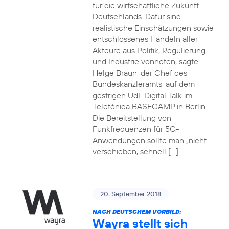
für die wirtschaftliche Zukunft
Deutschlands. Dafür sind
realistische Einschätzungen sowie
entschlossenes Handeln aller
Akteure aus Politik, Regulierung
und Industrie vonnöten, sagte
Helge Braun, der Chef des
Bundeskanzleramts, auf dem
gestrigen UdL Digital Talk im
Telefónica BASECAMP in Berlin.
Die Bereitstellung von
Funkfrequenzen für 5G-
Anwendungen sollte man „nicht
verschieben, schnell […]
20. September 2018
NACH DEUTSCHEM VORBILD:
Wayra stellt sich