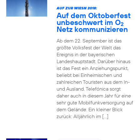
AUF ZUR WIESN 2018:
Auf dem Oktoberfest
unbeschwert im O
2
Netz kommunizieren
Ab dem 22. September ist das
größte Volksfest der Welt das
Ereignis in der bayerischen
Landeshauptstadt. Darüber hinaus
ist das Fest ein Anziehungspunkt,
beliebt bei Einheimischen und
zahlreichen Touristen aus dem In-
und Ausland. Telefónica sorgt
daher auch in diesem Jahr für eine
sehr gute Mobilfunkversorgung auf
dem Gelände. Ein kleiner Blick
zurück: Alljährlich im […]