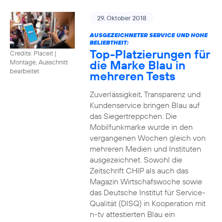
29. Oktober 2018
AUSGEZEICHNETER SERVICE UND HOHE
BELIEBTHEIT:
Top-Platzierungen für
Credits: Placeit
|
die Marke Blau in
Montage, Ausschnitt
bearbeitet
mehreren Tests
Zuverlässigkeit, Transparenz und
Kundenservice bringen Blau auf
das Siegertreppchen. Die
Mobilfunkmarke wurde in den
vergangenen Wochen gleich von
mehreren Medien und Instituten
ausgezeichnet. Sowohl die
Zeitschrift CHIP als auch das
Magazin Wirtschafswoche sowie
das Deutsche Institut für Service-
Qualität (DISQ) in Kooperation mit
n-tv attestierten Blau ein