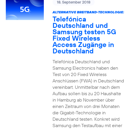
18. September 2018
ALTERNATIVE BREITBAND-TECHNOLOGIE:
Telefónica
Deutschland und
Samsung testen 5G
Fixed Wireless
Access Zugänge in
Deutschland
Telefónica Deutschland und
Samsung Electronics haben den
Test von 20 Fixed Wireless
Anschlüssen (FWA) in Deutschland
vereinbart. Unmittelbar nach dem
Aufbau sollen bis zu 20 Haushalte
in Hamburg ab November über
einen Zeitraum von drei Monaten
die Gigabit-Technologie in
Deutschland testen. Konkret wird
Samsung den Testaufbau mit einer