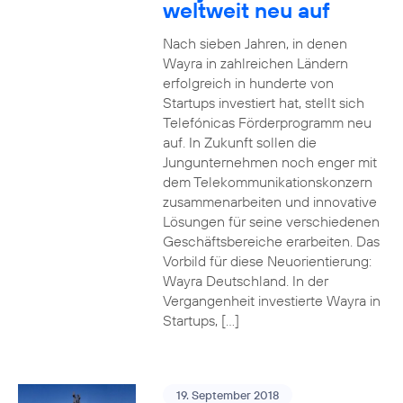
weltweit neu auf
Nach sieben Jahren, in denen
Wayra in zahlreichen Ländern
erfolgreich in hunderte von
Startups investiert hat, stellt sich
Telefónicas Förderprogramm neu
auf. In Zukunft sollen die
Jungunternehmen noch enger mit
dem Telekommunikationskonzern
zusammenarbeiten und innovative
Lösungen für seine verschiedenen
Geschäftsbereiche erarbeiten. Das
Vorbild für diese Neuorientierung:
Wayra Deutschland. In der
Vergangenheit investierte Wayra in
Startups, […]
19. September 2018