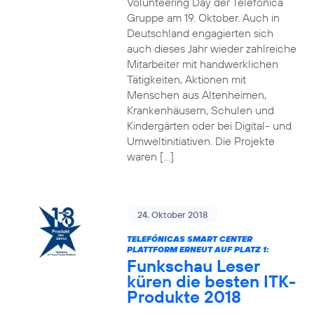
Volunteering Day der Telefónica
Gruppe am 19. Oktober. Auch in
Deutschland engagierten sich
auch dieses Jahr wieder zahlreiche
Mitarbeiter mit handwerklichen
Tätigkeiten, Aktionen mit
Menschen aus Altenheimen,
Krankenhäusern, Schulen und
Kindergärten oder bei Digital- und
Umweltinitiativen. Die Projekte
waren […]
24. Oktober 2018
TELEFÓNICAS SMART CENTER
PLATTFORM ERNEUT AUF PLATZ 1:
Funkschau Leser
küren die besten ITK-
Produkte 2018