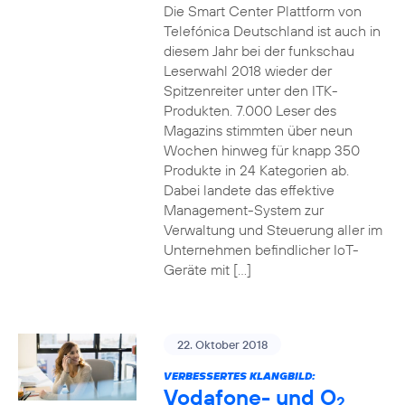
Die Smart Center Plattform von
Telefónica Deutschland ist auch in
diesem Jahr bei der funkschau
Leserwahl 2018 wieder der
Spitzenreiter unter den ITK-
Produkten. 7.000 Leser des
Magazins stimmten über neun
Wochen hinweg für knapp 350
Produkte in 24 Kategorien ab.
Dabei landete das effektive
Management-System zur
Verwaltung und Steuerung aller im
Unternehmen befindlicher IoT-
Geräte mit […]
22. Oktober 2018
VERBESSERTES KLANGBILD:
Vodafone- und O
2