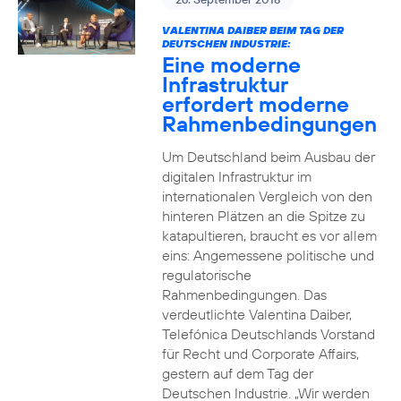
VALENTINA DAIBER BEIM TAG DER
DEUTSCHEN INDUSTRIE:
Eine moderne
Infrastruktur
erfordert moderne
Rahmenbedingungen
Um Deutschland beim Ausbau der
digitalen Infrastruktur im
internationalen Vergleich von den
hinteren Plätzen an die Spitze zu
katapultieren, braucht es vor allem
eins: Angemessene politische und
regulatorische
Rahmenbedingungen. Das
verdeutlichte Valentina Daiber,
Telefónica Deutschlands Vorstand
für Recht und Corporate Affairs,
gestern auf dem Tag der
Deutschen Industrie. „Wir werden