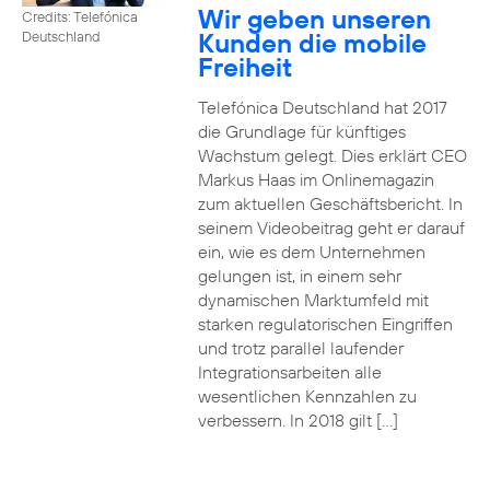
Wir geben unseren
Credits: Telefónica
Kunden die mobile
Deutschland
Freiheit
Telefónica Deutschland hat 2017
die Grundlage für künftiges
Wachstum gelegt. Dies erklärt CEO
Markus Haas im Onlinemagazin
zum aktuellen Geschäftsbericht. In
seinem Videobeitrag geht er darauf
ein, wie es dem Unternehmen
gelungen ist, in einem sehr
dynamischen Marktumfeld mit
starken regulatorischen Eingriffen
und trotz parallel laufender
Integrationsarbeiten alle
wesentlichen Kennzahlen zu
verbessern. In 2018 gilt […]