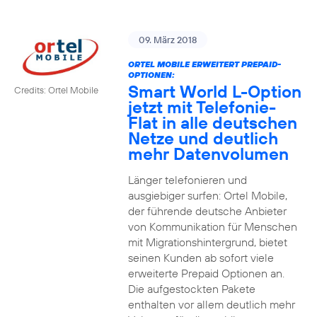
09. März 2018
ORTEL MOBILE ERWEITERT PREPAID-
OPTIONEN:
Smart World L-Option
Credits: Ortel Mobile
jetzt mit Telefonie-
Flat in alle deutschen
Netze und deutlich
mehr Datenvolumen
Länger telefonieren und
ausgiebiger surfen: Ortel Mobile,
der führende deutsche Anbieter
von Kommunikation für Menschen
mit Migrationshintergrund, bietet
seinen Kunden ab sofort viele
erweiterte Prepaid Optionen an.
Die aufgestockten Pakete
enthalten vor allem deutlich mehr