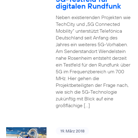
digitalen Rundfunk
Neben existierenden Projekten wie
TechCity und „5G Connected
Mobility“ unterstützt Telefónica
Deutschland seit Anfang des
Jahres ein weiteres 5G-Vorhaben.
Am Senderstandort Wendelstein
nahe Rosenheim entsteht derzeit
ein Testfeld für den Rundfunk über
5G im Frequenzbereich um 700
MHz. Hier gehen die
Projektbeteiligten der Frage nach,
wie sich die 5G-Technologie
zukünftig mit Blick auf eine
großflächige […]
19. März 2018