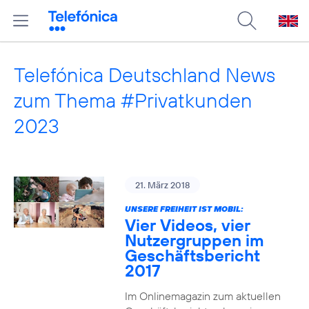
Telefónica Deutschland News
zum Thema #Privatkunden
2023
21. März 2018
UNSERE FREIHEIT IST MOBIL:
Vier Videos, vier
Nutzergruppen im
Geschäftsbericht
2017
Im Onlinemagazin zum aktuellen