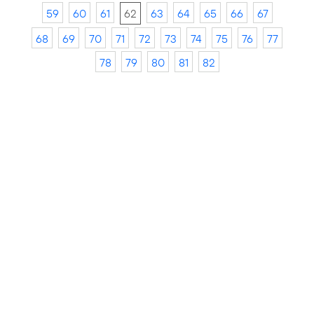
59
60
61
62
63
64
65
66
67
68
69
70
71
72
73
74
75
76
77
78
79
80
81
82