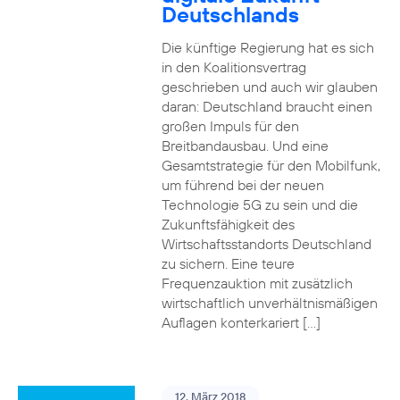
Deutschlands
Die künftige Regierung hat es sich
in den Koalitionsvertrag
geschrieben und auch wir glauben
daran: Deutschland braucht einen
großen Impuls für den
Breitbandausbau. Und eine
Gesamtstrategie für den Mobilfunk,
um führend bei der neuen
Technologie 5G zu sein und die
Zukunftsfähigkeit des
Wirtschaftsstandorts Deutschland
zu sichern. Eine teure
Frequenzauktion mit zusätzlich
wirtschaftlich unverhältnismäßigen
Auflagen konterkariert […]
12. März 2018