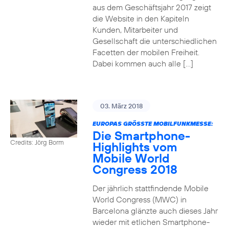
aus dem Geschäftsjahr 2017 zeigt
die Website in den Kapiteln
Kunden, Mitarbeiter und
Gesellschaft die unterschiedlichen
Facetten der mobilen Freiheit.
Dabei kommen auch alle […]
03. März 2018
EUROPAS GRÖSSTE MOBILFUNKMESSE:
Die Smartphone-
Credits: Jörg Borm
Highlights vom
Mobile World
Congress 2018
Der jährlich stattfindende Mobile
World Congress (MWC) in
Barcelona glänzte auch dieses Jahr
wieder mit etlichen Smartphone-