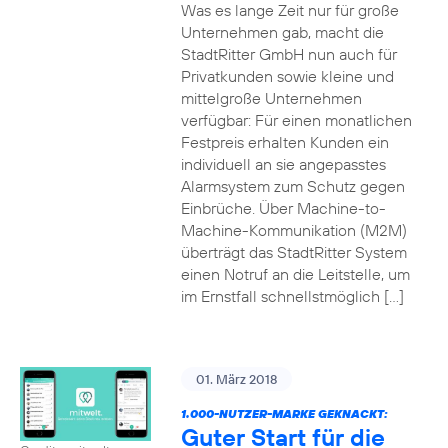
Was es lange Zeit nur für große
Unternehmen gab, macht die
StadtRitter GmbH nun auch für
Privatkunden sowie kleine und
mittelgroße Unternehmen
verfügbar: Für einen monatlichen
Festpreis erhalten Kunden ein
individuell an sie angepasstes
Alarmsystem zum Schutz gegen
Einbrüche. Über Machine-to-
Machine-Kommunikation (M2M)
überträgt das StadtRitter System
einen Notruf an die Leitstelle, um
im Ernstfall schnellstmöglich […]
01. März 2018
1.000-NUTZER-MARKE GEKNACKT:
Guter Start für die