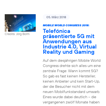
05. März 2018
MOBILE WORLD CONGRESS 2018:
Telefónica
Credits: Jörg Borm
präsentierte 5G mit
Anwendungen aus
Industrie 4.0, Virtual
Reality und Gaming
Auf dem diesjährigen Mobile World
Congress drehte sich alles um eine
zentrale Frage: Wann kommt 5G?
So gab es fast keinen Hersteller,
keinen Anbieter und kein Start-Up,
der die Besucher nicht mit dem
neuen Mobilfunkstandard umwarb.
Eines wurde dabei deutlich – die
vergangenen zwölf Monate haben