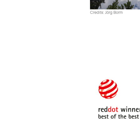
Credits: Jörg Borm