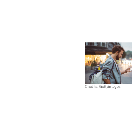
Credits: Gettyimages