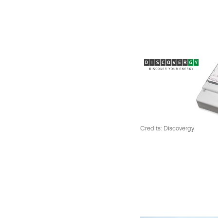
Credits: Discovergy