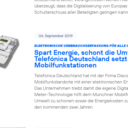
überzeugt, dass die Digitalisierung von Europas
Schulterschluss aller Beteiligten gelingen kann
06. September 2019
ELEKTRONISCHE VERBRAUCHSERFASSUNG FÜR ALLE 
Spart Energie, schont die Um
Telefónica Deutschland setzt
Mobilfunkstationen
Telefónica Deutschland hat mit der Firma Disco
Mobilfunkstandorte mit einer elektronischen 
Das Unternehmen treibt damit die eigene Digita
Meter-Technologie hilft dem Münchner Mobilfun
Umwelt zu schonen sowie die Energiekosten zu
den kommenden zwei Jahren.