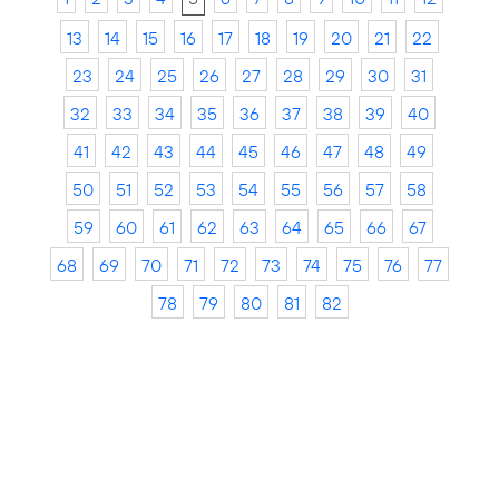
13
14
15
16
17
18
19
20
21
22
23
24
25
26
27
28
29
30
31
32
33
34
35
36
37
38
39
40
41
42
43
44
45
46
47
48
49
50
51
52
53
54
55
56
57
58
59
60
61
62
63
64
65
66
67
68
69
70
71
72
73
74
75
76
77
78
79
80
81
82