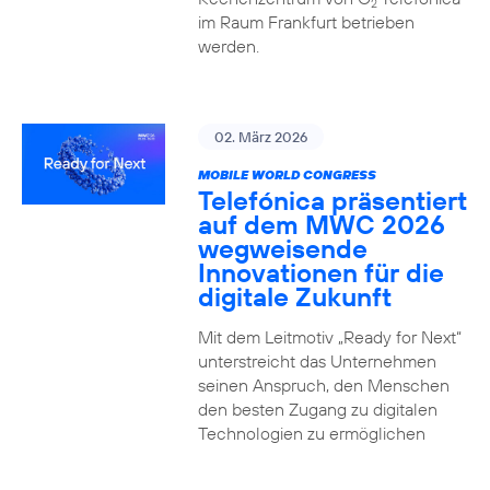
2
im Raum Frankfurt betrieben
werden.
02. März 2026
MOBILE WORLD CONGRESS
Telefónica präsentiert
auf dem MWC 2026
wegweisende
Innovationen für die
digitale Zukunft
Mit dem Leitmotiv „Ready for Next“
unterstreicht das Unternehmen
seinen Anspruch, den Menschen
den besten Zugang zu digitalen
Technologien zu ermöglichen