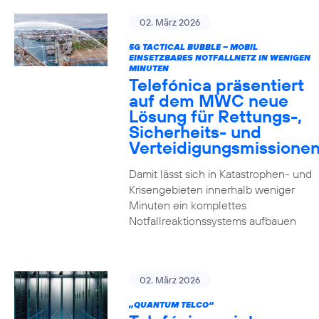
02. März 2026
5G TACTICAL BUBBLE – MOBIL
EINSETZBARES NOTFALLNETZ IN WENIGEN
MINUTEN
Telefónica präsentiert
auf dem MWC neue
Lösung für Rettungs-,
Sicherheits- und
Verteidigungsmissione
Damit lässt sich in Katastrophen- und
Krisengebieten innerhalb weniger
Minuten ein komplettes
Notfallreaktionssystems aufbauen
02. März 2026
„QUANTUM TELCO“