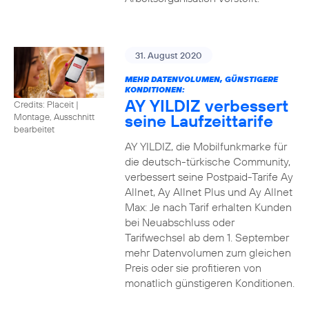
31. August 2020
MEHR DATENVOLUMEN, GÜNSTIGERE
KONDITIONEN:
AY YILDIZ verbessert
Credits: Placeit
|
seine Laufzeittarife
Montage, Ausschnitt
bearbeitet
AY YILDIZ, die Mobilfunkmarke für
die deutsch-türkische Community,
verbessert seine Postpaid-Tarife Ay
Allnet, Ay Allnet Plus und Ay Allnet
Max: Je nach Tarif erhalten Kunden
bei Neuabschluss oder
Tarifwechsel ab dem 1. September
mehr Datenvolumen zum gleichen
Preis oder sie profitieren von
monatlich günstigeren Konditionen.