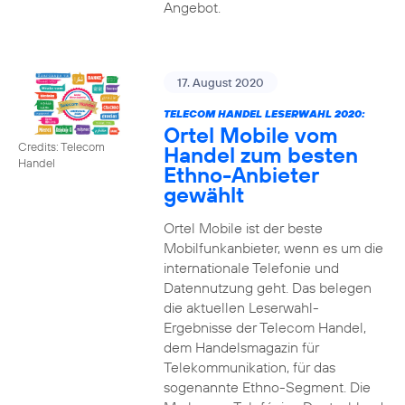
Angebot.
17. August 2020
TELECOM HANDEL LESERWAHL 2020:
Ortel Mobile vom
Credits: Telecom
Handel zum besten
Handel
Ethno-Anbieter
gewählt
Ortel Mobile ist der beste
Mobilfunkanbieter, wenn es um die
internationale Telefonie und
Datennutzung geht. Das belegen
die aktuellen Leserwahl-
Ergebnisse der Telecom Handel,
dem Handelsmagazin für
Telekommunikation, für das
sogenannte Ethno-Segment. Die