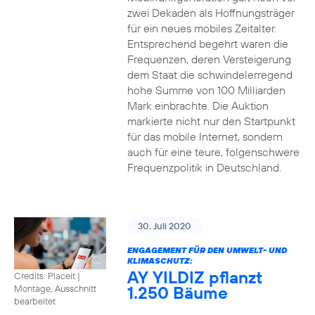
zwei Dekaden als Hoffnungsträger
für ein neues mobiles Zeitalter.
Entsprechend begehrt waren die
Frequenzen, deren Versteigerung
dem Staat die schwindelerregend
hohe Summe von 100 Milliarden
Mark einbrachte. Die Auktion
markierte nicht nur den Startpunkt
für das mobile Internet, sondern
auch für eine teure, folgenschwere
Frequenzpolitik in Deutschland.
30. Juli 2020
ENGAGEMENT FÜR DEN UMWELT- UND
KLIMASCHUTZ:
AY YILDIZ pflanzt
Credits: Placeit
|
1.250 Bäume
Montage, Ausschnitt
bearbeitet