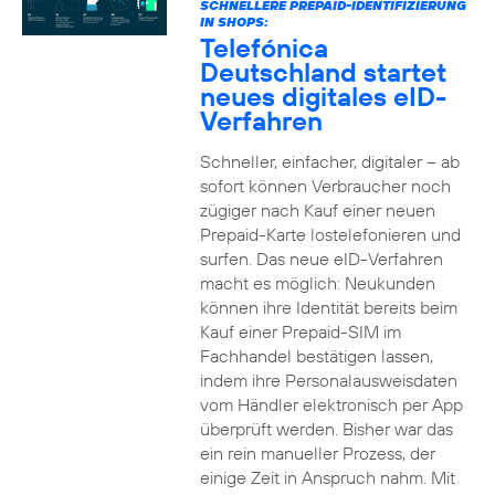
SCHNELLERE PREPAID-IDENTIFIZIERUNG
IN SHOPS:
Telefónica
Deutschland startet
neues digitales eID-
Verfahren
Schneller, einfacher, digitaler – ab
sofort können Verbraucher noch
zügiger nach Kauf einer neuen
Prepaid-Karte lostelefonieren und
surfen. Das neue eID-Verfahren
macht es möglich: Neukunden
können ihre Identität bereits beim
Kauf einer Prepaid-SIM im
Fachhandel bestätigen lassen,
indem ihre Personalausweisdaten
vom Händler elektronisch per App
überprüft werden. Bisher war das
ein rein manueller Prozess, der
einige Zeit in Anspruch nahm. Mit