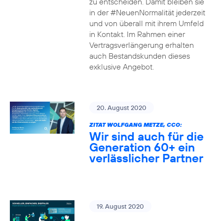
zu entscheiden. Damit bleiben sie
in der #NeuenNormalität jederzeit
und von überall mit ihrem Umfeld
in Kontakt. Im Rahmen einer
Vertragsverlängerung erhalten
auch Bestandskunden dieses
exklusive Angebot.
20. August 2020
ZITAT WOLFGANG METZE, CCO:
Wir sind auch für die
Generation 60+ ein
verlässlicher Partner
19. August 2020