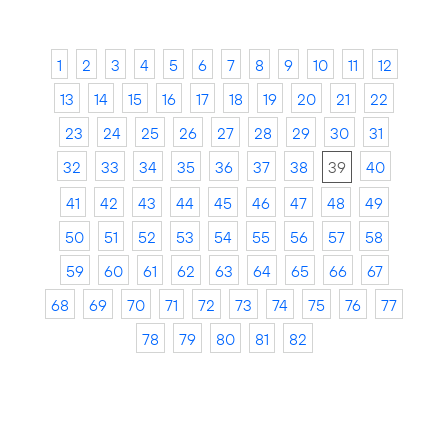
1
2
3
4
5
6
7
8
9
10
11
12
13
14
15
16
17
18
19
20
21
22
23
24
25
26
27
28
29
30
31
32
33
34
35
36
37
38
39
40
41
42
43
44
45
46
47
48
49
50
51
52
53
54
55
56
57
58
59
60
61
62
63
64
65
66
67
68
69
70
71
72
73
74
75
76
77
78
79
80
81
82