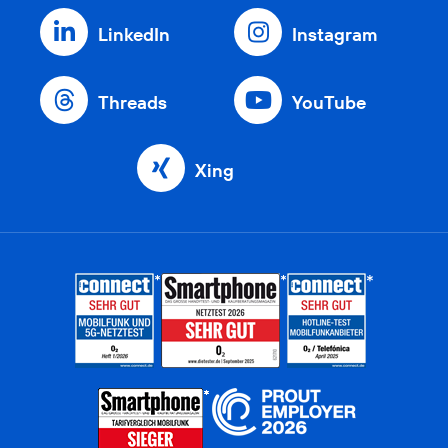
LinkedIn
Instagram
Threads
YouTube
Xing