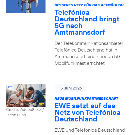
BESSERES NETZ FÜR DAS ALTMÜHLTAL
Telefónica
Deutschland bringt
5G nach
Amtmannsdorf
Der Telekommunikationsanbieter
Telefónica Deutschland hat in
Amtmannsdorf einen neuen 5G-
Mobilfunkmast errichtet
15. Juni 2026
NEUE MOBILFUNKPARTNERSCHAFT
EWE setzt auf das
Credits: AdobeStock /
Netz von Telefónica
Jacob Lund
Deutschland
EWE und Telefónica Deutschland