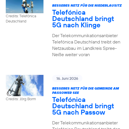
BESSERES NETZ FÜR DIE NIEDERLAUSITZ
Telefónica
Credits: Telefónica
Deutschland bringt
Deutschland
5G nach Klinge
Der Telekommunikationsanbieter
Telefónica Deutschland treibt den
Netzausbau im Landkreis Spree-
Neiße weiter voran
16. Juni 2026
BESSERES NETZ FÜR DIE GEMEINDE AM
PASSOWER SEE
Telefónica
Credits: Jörg Borm
Deutschland bringt
5G nach Passow
Der Telekommunikationsanbieter