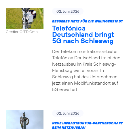
02. Juni 2026
BESSERES NETZ FÜR DIE WIKINGERSTADT
Telefónica
Credits: GfTD GmbH
Deutschland bringt
5G nach Schleswig
Der Telekommunikationsanbieter
Telefónica Deutschland treibt den
Netzausbau im Kreis Schleswig-
Flensburg weiter voran. In
Schleswig hat das Unternehmen
jetzt einen Mobilfunkstandort auf
5G erweitert
02. Juni 2026
NEUE INFRASTRUKTUR-PARTNERSCHAFT
BEIM NETZAUSBAU