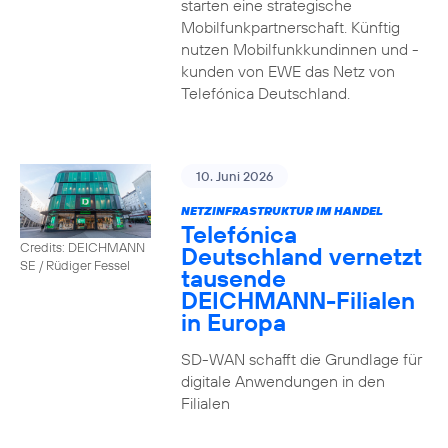
starten eine strategische
Mobilfunkpartnerschaft. Künftig
nutzen Mobilfunkkundinnen und -
kunden von EWE das Netz von
Telefónica Deutschland.
10. Juni 2026
NETZINFRASTRUKTUR IM HANDEL
Telefónica
Credits: DEICHMANN
Deutschland vernetzt
SE / Rüdiger Fessel
tausende
DEICHMANN-Filialen
in Europa
SD-WAN schafft die Grundlage für
digitale Anwendungen in den
Filialen