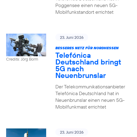
Poggensee einen neuen 5G-
Mobilfunkstandort errichtet
23. Juni 2026
BESSERES NETZ FÜR NORDHESSEN
Telefónica
Credits: Jörg Borm
Deutschland bringt
5G nach
Neuenbrunslar
Der Telekommunikationsanbieter
Telefónica Deutschland hat in
Neuenbrunslar einen neuen 5G-
Mobilfunkmast errichtet
23. Juni 2026