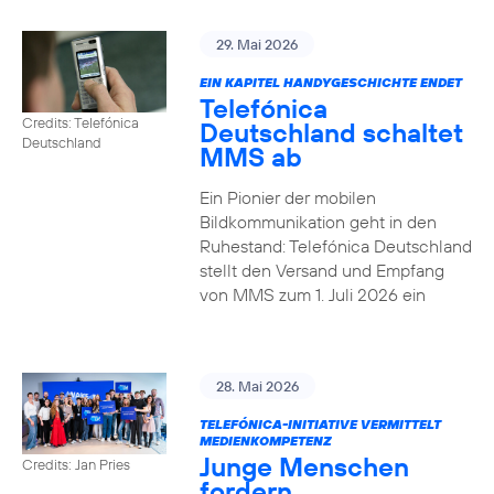
29. Mai 2026
EIN KAPITEL HANDYGESCHICHTE ENDET
Telefónica
Credits: Telefónica
Deutschland schaltet
Deutschland
MMS ab
Ein Pionier der mobilen
Bildkommunikation geht in den
Ruhestand: Telefónica Deutschland
stellt den Versand und Empfang
von MMS zum 1. Juli 2026 ein
28. Mai 2026
TELEFÓNICA-INITIATIVE VERMITTELT
MEDIENKOMPETENZ
Junge Menschen
Credits: Jan Pries
fordern