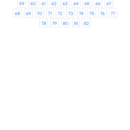
59
60
61
62
63
64
65
66
67
68
69
70
71
72
73
74
75
76
77
78
79
80
81
82