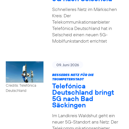
Schnelleres Netz im Märkischen
Kreis: Der
Telekommunikationsanbieter
Telefónica Deutschland hat in
Selscheid einen neuen 5G-
Mobilfunkstandort errichtet
09. Juni 2026
BESSERES NETZ FÜR DIE
TROMPETERSTADT
Telefónica
Credits: Telefónica
Deutschland bringt
Deutschland
5G nach Bad
Säckingen
Im Landkreis Waldshut geht ein
neuer 5G-Standort ans Netz: Der
Telekommunikationsanbieter