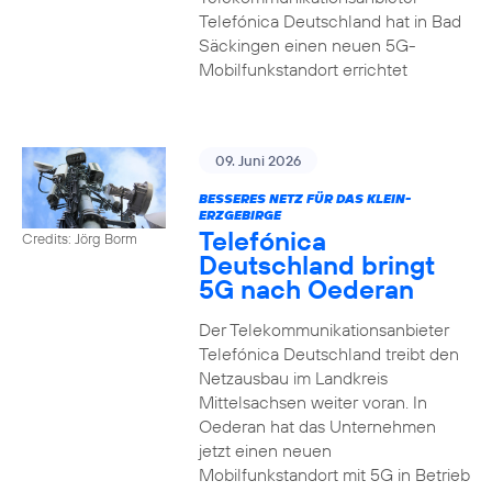
Telefónica Deutschland hat in Bad
Säckingen einen neuen 5G-
Mobilfunkstandort errichtet
09. Juni 2026
BESSERES NETZ FÜR DAS KLEIN-
ERZGEBIRGE
Telefónica
Credits: Jörg Borm
Deutschland bringt
5G nach Oederan
Der Telekommunikationsanbieter
Telefónica Deutschland treibt den
Netzausbau im Landkreis
Mittelsachsen weiter voran. In
Oederan hat das Unternehmen
jetzt einen neuen
Mobilfunkstandort mit 5G in Betrieb