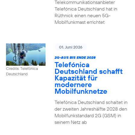
Telekommunikationsanbieter
Telefónica Deutschland hat in
Rüthnick einen neuen 5G-
Mobilfunkmast errichtet
01. Juni 2026
2G-AUS BIS ENDE 2028
Telefónica
Credits: Telefónica
Deutschland schafft
Deutschland
Kapazität für
modernere
Mobilfunknetze
Telefónica Deutschland schaltet in
der zweiten Jahreshälfte 2028 den
Mobilfunkstandard 2G (GSM) in
seinem Netz ab