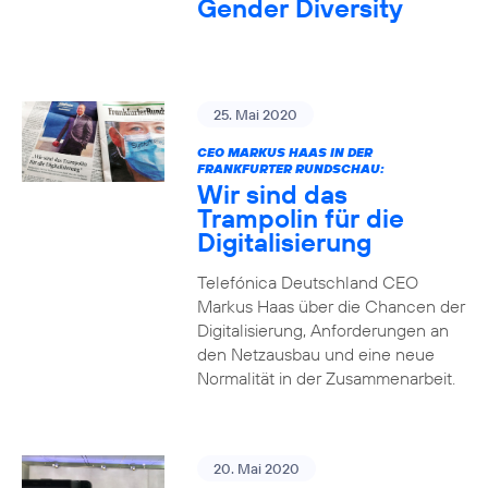
Gender Diversity
25. Mai 2020
CEO MARKUS HAAS IN DER
FRANKFURTER RUNDSCHAU:
Wir sind das
Trampolin für die
Digitalisierung
Telefónica Deutschland CEO
Markus Haas über die Chancen der
Digitalisierung, Anforderungen an
den Netzausbau und eine neue
Normalität in der Zusammenarbeit.
20. Mai 2020