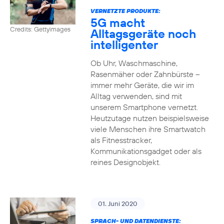
VERNETZTE PRODUKTE:
5G macht
Credits: Gettyimages
Alltagsgeräte noch
intelligenter
Ob Uhr, Waschmaschine,
Rasenmäher oder Zahnbürste –
immer mehr Geräte, die wir im
Alltag verwenden, sind mit
unserem Smartphone vernetzt.
Heutzutage nutzen beispielsweise
viele Menschen ihre Smartwatch
als Fitnesstracker,
Kommunikationsgadget oder als
reines Designobjekt.
01. Juni 2020
SPRACH- UND DATENDIENSTE: