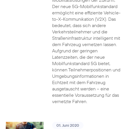
Mobilitätslösungen der Zukunft.
Der neue 5G-Mobilfunkstandard
ermöglicht eine effiziente Vehicle-
to-X-Kommunikation (V2X). Das
bedeutet, dass sich andere
Verkehrsteilnehmer und die
Straßeninfrastruktur intelligent mit
dem Fahrzeug vernetzen lassen.
Aufgrund der geringen
Latenzzeiten, die der neue
Mobilfunkstandard 5G bietet,
können Teilnehmerpositionen und
Umgebungsinformationen in
Echtzeit mit dem Fahrzeug
ausgetauscht werden – eine
essentielle Voraussetzung für das
vernetzte Fahren.
01. Juni 2020