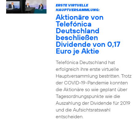
ERSTE VIRTUELLE
HAUPTVERSAMMLUNG:
Aktionäre von
Telefónica
Deutschland
beschließen
Dividende von 0,17
Euro je Aktie
Telefónica Deutschland hat
erfolgreich ihre erste virtuelle
Hauptversammlung bestritten. Trotz
der COVID-19-Pandemie konnten
die Aktionäre so wie geplant über
Tagesordnungspunkte wie die
Auszahlung der Dividende für 2019
und die Aufsichtsratswahl
entscheiden.