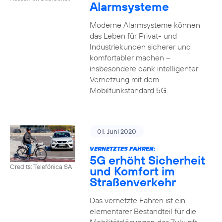
Alarmsysteme
Moderne Alarmsysteme können
das Leben für Privat- und
Industriekunden sicherer und
komfortabler machen –
insbesondere dank intelligenter
Vernetzung mit dem
Mobilfunkstandard 5G.
01. Juni 2020
VERNETZTES FAHREN:
5G erhöht Sicherheit
Credits: Telefónica SA
und Komfort im
Straßenverkehr
Das vernetzte Fahren ist ein
elementarer Bestandteil für die