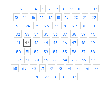
1
2
3
4
5
6
7
8
9
10
11
12
13
14
15
16
17
18
19
20
21
22
23
24
25
26
27
28
29
30
31
32
33
34
35
36
37
38
39
40
41
42
43
44
45
46
47
48
49
50
51
52
53
54
55
56
57
58
59
60
61
62
63
64
65
66
67
68
69
70
71
72
73
74
75
76
77
78
79
80
81
82