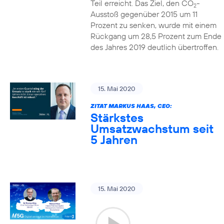
Teil erreicht. Das Ziel, den CO
-
2
Ausstoß gegenüber 2015 um 11
Prozent zu senken, wurde mit einem
Rückgang um 28,5 Prozent zum Ende
des Jahres 2019 deutlich übertroffen.
15. Mai 2020
ZITAT MARKUS HAAS, CEO:
Stärkstes
Umsatzwachstum seit
5 Jahren
15. Mai 2020