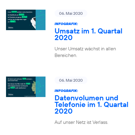
06. Mai 2020
INFOGRAFIK:
Umsatz im 1. Quartal
2020
Unser Umsatz wächst in allen
Bereichen.
06. Mai 2020
INFOGRAFIK:
Datenvolumen und
Telefonie im 1. Quartal
2020
Auf unser Netz ist Verlass.