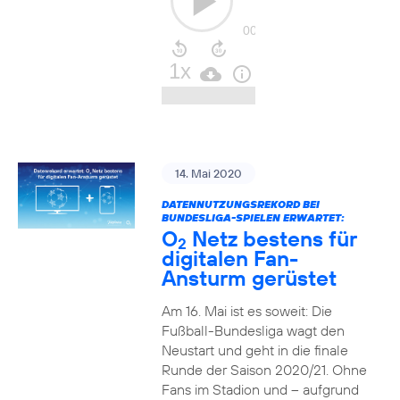
14. Mai 2020
DATENNUTZUNGSREKORD BEI
BUNDESLIGA-SPIELEN ERWARTET:
O
Netz bestens für
2
digitalen Fan-
Ansturm gerüstet
Am 16. Mai ist es soweit: Die
Fußball-Bundesliga wagt den
Neustart und geht in die finale
Runde der Saison 2020/21. Ohne
Fans im Stadion und – aufgrund