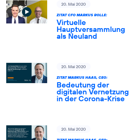
20. Mai 2020
ZITAT CFO MARKUS ROLLE:
Virtuelle
Hauptversammlung
als Neuland
20. Mai 2020
ZITAT MARKUS HAAS, CEO:
Bedeutung der
digitalen Vernetzung
in der Corona-Krise
20. Mai 2020
ZITAT MARKUS HAAS, CEO: