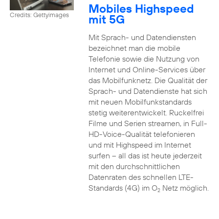
Mobiles Highspeed
Credits: Gettyimages
mit 5G
Mit Sprach- und Datendiensten
bezeichnet man die mobile
Telefonie sowie die Nutzung von
Internet und Online-Services über
das Mobilfunknetz. Die Qualität der
Sprach- und Datendienste hat sich
mit neuen Mobilfunkstandards
stetig weiterentwickelt. Ruckelfrei
Filme und Serien streamen, in Full-
HD-Voice-Qualität telefonieren
und mit Highspeed im Internet
surfen – all das ist heute jederzeit
mit den durchschnittlichen
Datenraten des schnellen LTE-
Standards (4G) im O
Netz möglich.
2