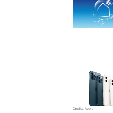
Credits: Apple