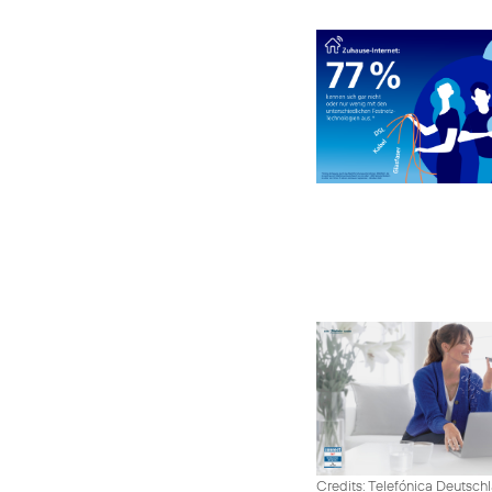
Credits: Telefónica Deutsch