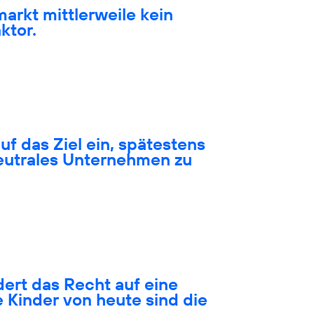
markt mittlerweile kein
ktor.
auf das Ziel ein, spätestens
neutrales Unternehmen zu
ert das Recht auf eine
 Kinder von heute sind die