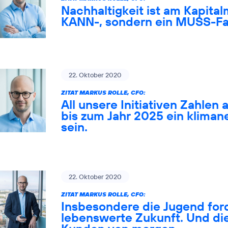
Nachhaltigkeit ist am Kapital
KANN-, sondern ein MUSS-Fa
22. Oktober 2020
ZITAT MARKUS ROLLE, CFO:
All unsere Initiativen Zahlen 
bis zum Jahr 2025 ein klima
sein.
22. Oktober 2020
ZITAT MARKUS ROLLE, CFO:
Insbesondere die Jugend ford
lebenswerte Zukunft. Und die