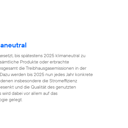
aneutral
gesetzt, bis spätestens 2025 klimaneutral zu
 sämtliche Produkte oder erbrachte
insgesamt die Treibhausgasemissionen in der
 Dazu werden bis 2025 nun jedes Jahr konkrete
denen insbesondere die Stromeffizienz
esenkt und die Qualität des genutzten
 wird dabei vor allem auf das
gie gelegt.