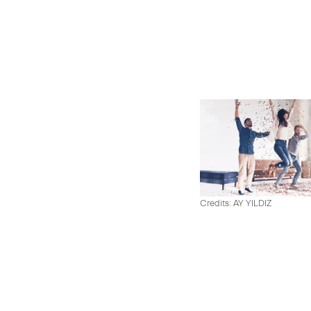
Credits: AY YILDIZ