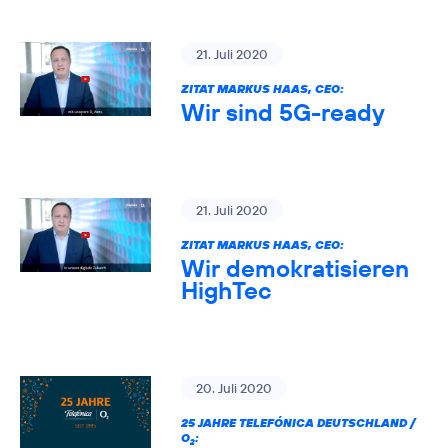
21. Juli 2020
ZITAT MARKUS HAAS, CEO:
Wir sind 5G-ready
21. Juli 2020
ZITAT MARKUS HAAS, CEO:
Wir demokratisieren
HighTec
20. Juli 2020
25 JAHRE TELEFÓNICA DEUTSCHLAND /
O
:
2