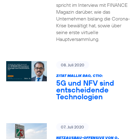
spricht im Interview mit FINANCE
Magazin darüber, wie das
Unternehmen bislang die Corona-
Krise bewältigt hat, sowie über
seine erste virtuelle
Hauptversammlung.
08. Juli 2020
ZITAT MALLIK RAO, CTIO:
5G und NFV sind
entscheidende
Technologien
07. Juli 2020
NETZAUSBAU-OFFENSIVE VON O