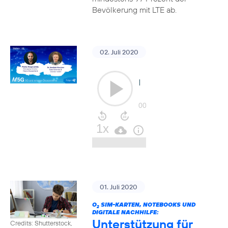
Bevölkerung mit LTE ab.
02. Juli 2020
01. Juli 2020
O
SIM-KARTEN, NOTEBOOKS UND
2
DIGITALE NACHHILFE:
Unterstützung für
Credits: Shutterstock,