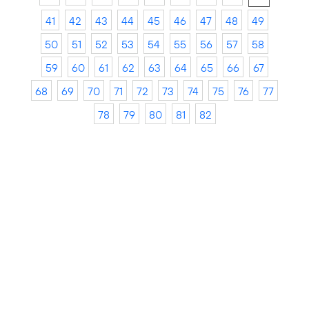
41
42
43
44
45
46
47
48
49
50
51
52
53
54
55
56
57
58
59
60
61
62
63
64
65
66
67
68
69
70
71
72
73
74
75
76
77
78
79
80
81
82