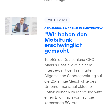
20. Juli 2020
CEO MARKUS HAAS IM FAS-INTERVIEW:
"Wir haben den
Mobilfunk
erschwinglich
gemacht
Telefónica Deutschland CEO
Markus Haas blickt in einem
Interview mit der Frankfurter
Allgemeinen Sonntagszeitung auf
die 25-jährige Geschichte des
Unternehmens, auf aktuelle
Entwicklungen im Markt und wirft
einen Blick nach vorn auf die
kommende 5G-Ära.