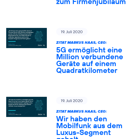
zum Firmenjubiläum
19. Juli 2020
ZITAT MARKUS HAAS, CEO:
5G ermöglicht eine
Million verbundene
Geräte auf einem
Quadratkilometer
19. Juli 2020
ZITAT MARKUS HAAS, CEO:
Wir haben den
Mobilfunk aus dem
Luxus-Segment