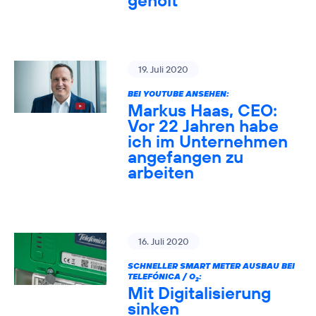
geholt
19. Juli 2020
BEI YOUTUBE ANSEHEN:
Markus Haas, CEO:
Vor 22 Jahren habe
ich im Unternehmen
angefangen zu
arbeiten
16. Juli 2020
SCHNELLER SMART METER AUSBAU BEI
TELEFÓNICA / O
:
2
Mit Digitalisierung
sinken