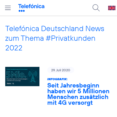
Telefónica Deutschland News
zum Thema #Privatkunden
2022
29. Juli 2020
INFOGRAFIK:
Seit Jahresbeginn
haben wir 5 Millionen
Menschen zusätzlich
mit 4G versorgt