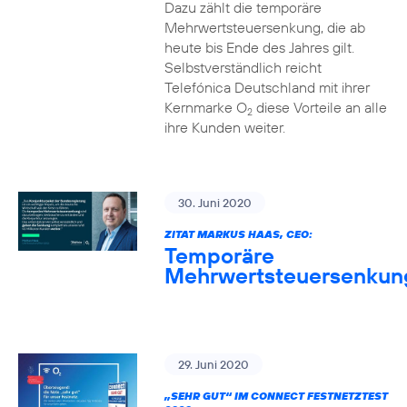
Dazu zählt die temporäre
Mehrwertsteuersenkung, die ab
heute bis Ende des Jahres gilt.
Selbstverständlich reicht
Telefónica Deutschland mit ihrer
Kernmarke O
diese Vorteile an alle
2
ihre Kunden weiter.
30. Juni 2020
ZITAT MARKUS HAAS, CEO:
Temporäre
Mehrwertsteuersenkun
29. Juni 2020
„SEHR GUT“ IM CONNECT FESTNETZTEST