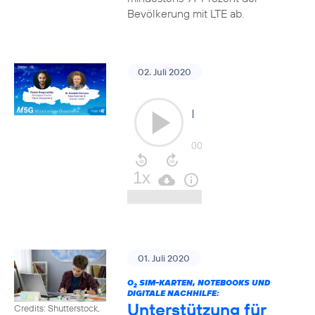
Bevölkerung mit LTE ab.
02. Juli 2020
01. Juli 2020
O
SIM-KARTEN, NOTEBOOKS UND
2
DIGITALE NACHHILFE:
Unterstützung für
Credits: Shutterstock,