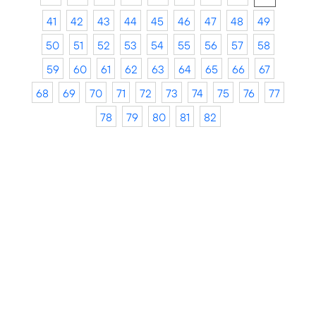
41
42
43
44
45
46
47
48
49
50
51
52
53
54
55
56
57
58
59
60
61
62
63
64
65
66
67
68
69
70
71
72
73
74
75
76
77
78
79
80
81
82