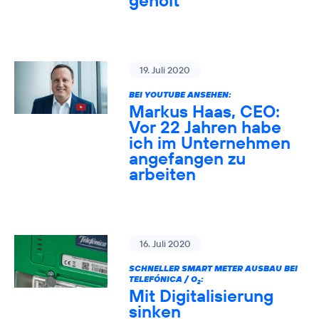
geholt
19. Juli 2020
BEI YOUTUBE ANSEHEN:
Markus Haas, CEO:
Vor 22 Jahren habe
ich im Unternehmen
angefangen zu
arbeiten
16. Juli 2020
SCHNELLER SMART METER AUSBAU BEI
TELEFÓNICA / O
:
2
Mit Digitalisierung
sinken