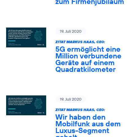
zum Firmenjubiläum
19. Juli 2020
ZITAT MARKUS HAAS, CEO:
5G ermöglicht eine
Million verbundene
Geräte auf einem
Quadratkilometer
19. Juli 2020
ZITAT MARKUS HAAS, CEO:
Wir haben den
Mobilfunk aus dem
Luxus-Segment