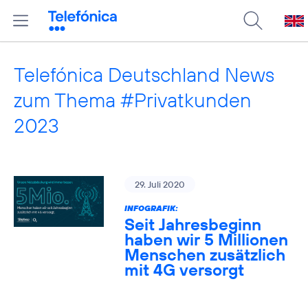
Telefónica Deutschland News
zum Thema #Privatkunden
2023
29. Juli 2020
INFOGRAFIK:
Seit Jahresbeginn
haben wir 5 Millionen
Menschen zusätzlich
mit 4G versorgt