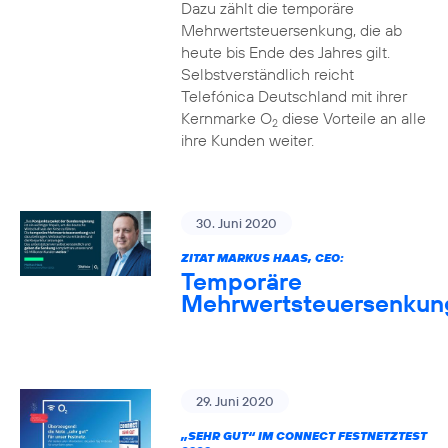
Dazu zählt die temporäre
Mehrwertsteuersenkung, die ab
heute bis Ende des Jahres gilt.
Selbstverständlich reicht
Telefónica Deutschland mit ihrer
Kernmarke O
diese Vorteile an alle
2
ihre Kunden weiter.
30. Juni 2020
ZITAT MARKUS HAAS, CEO:
Temporäre
Mehrwertsteuersenkun
29. Juni 2020
„SEHR GUT“ IM CONNECT FESTNETZTEST