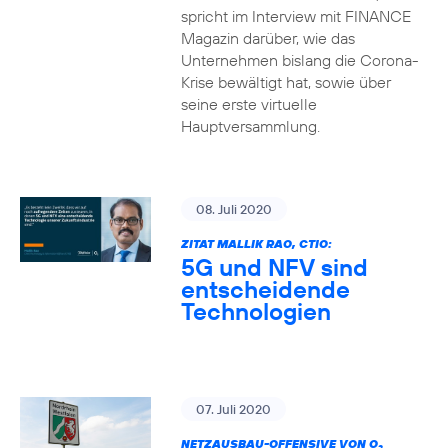
spricht im Interview mit FINANCE
Magazin darüber, wie das
Unternehmen bislang die Corona-
Krise bewältigt hat, sowie über
seine erste virtuelle
Hauptversammlung.
08. Juli 2020
ZITAT MALLIK RAO, CTIO:
5G und NFV sind
entscheidende
Technologien
07. Juli 2020
NETZAUSBAU-OFFENSIVE VON O