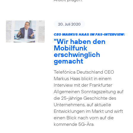
20. Juli 2020
CEO MARKUS HAAS IM FAS-INTERVIEW:
"Wir haben den
Mobilfunk
erschwinglich
gemacht
Telefónica Deutschland CEO
Markus Haas blickt in einem
Interview mit der Frankfurter
Allgemeinen Sonntagszeitung auf
die 25-jährige Geschichte des
Unternehmens, auf aktuelle
Entwicklungen im Markt und wirft
einen Blick nach vorn auf die
kommende 5G-Ära.