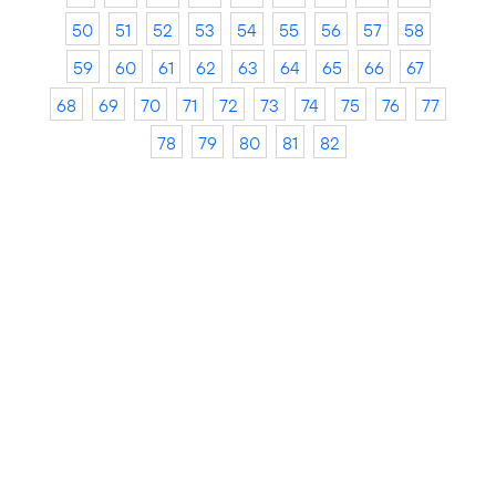
50
51
52
53
54
55
56
57
58
59
60
61
62
63
64
65
66
67
68
69
70
71
72
73
74
75
76
77
78
79
80
81
82