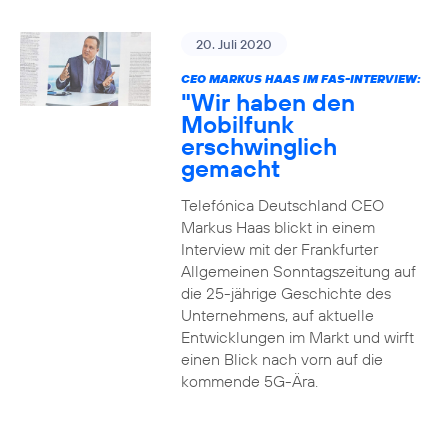
20. Juli 2020
CEO MARKUS HAAS IM FAS-INTERVIEW:
"Wir haben den
Mobilfunk
erschwinglich
gemacht
Telefónica Deutschland CEO
Markus Haas blickt in einem
Interview mit der Frankfurter
Allgemeinen Sonntagszeitung auf
die 25-jährige Geschichte des
Unternehmens, auf aktuelle
Entwicklungen im Markt und wirft
einen Blick nach vorn auf die
kommende 5G-Ära.