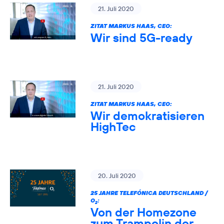
21. Juli 2020
ZITAT MARKUS HAAS, CEO:
Wir sind 5G-ready
21. Juli 2020
ZITAT MARKUS HAAS, CEO:
Wir demokratisieren
HighTec
20. Juli 2020
25 JAHRE TELEFÓNICA DEUTSCHLAND /
O
:
2
Von der Homezone
zum Trampolin der