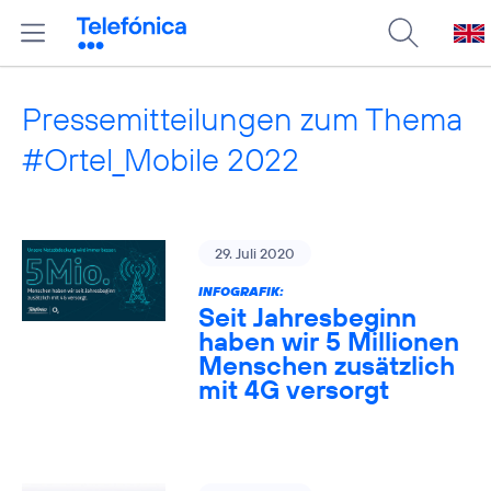
Pressemitteilungen zum Thema
#Ortel_Mobile 2022
29. Juli 2020
INFOGRAFIK:
Seit Jahresbeginn
haben wir 5 Millionen
Menschen zusätzlich
mit 4G versorgt