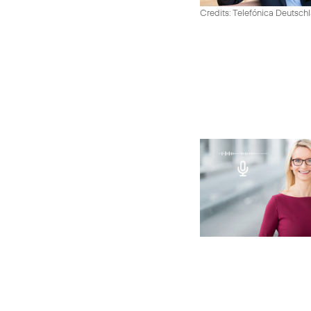
Credits: Telefónica Deutsch