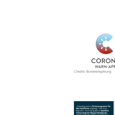
Credits: Bundesregierung