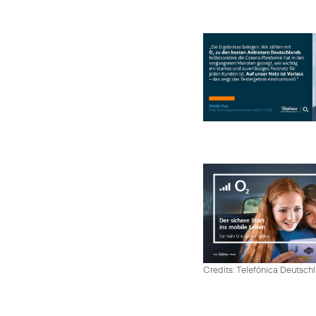
Credits: Telefónica Deutsch