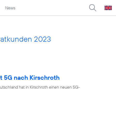
News
vatkunden 2023
t 5G nach Kirschroth
utschland hat in Kirschroth einen neuen 5G-