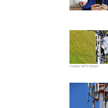
Credits: GfTD GmbH