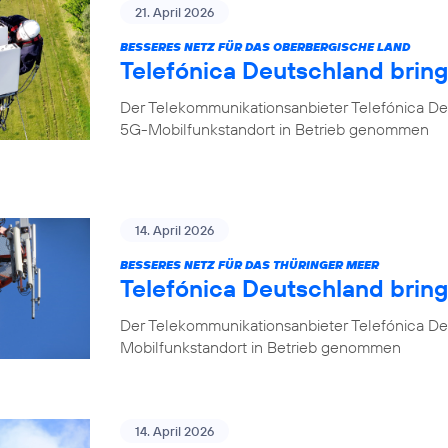
21. April 2026
BESSERES NETZ FÜR DAS OBERBERGISCHE LAND
Telefónica Deutschland brin
Der Telekommunikationsanbieter Telefónica De
5G-Mobilfunkstandort in Betrieb genommen
14. April 2026
BESSERES NETZ FÜR DAS THÜRINGER MEER
Telefónica Deutschland bring
Der Telekommunikationsanbieter Telefónica De
Mobilfunkstandort in Betrieb genommen
14. April 2026