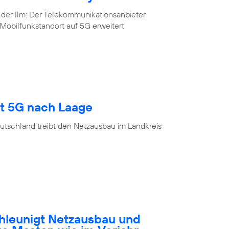
 der Ilm: Der Telekommunikationsanbieter
Mobilfunkstandort auf 5G erweitert
gt 5G nach Laage
utschland treibt den Netzausbau im Landkreis
hleunigt Netzausbau und