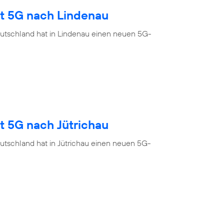
gt 5G nach Lindenau
utschland hat in Lindenau einen neuen 5G-
t 5G nach Jütrichau
utschland hat in Jütrichau einen neuen 5G-