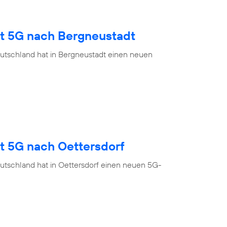
gt 5G nach Bergneustadt
utschland hat in Bergneustadt einen neuen
t 5G nach Oettersdorf
utschland hat in Oettersdorf einen neuen 5G-