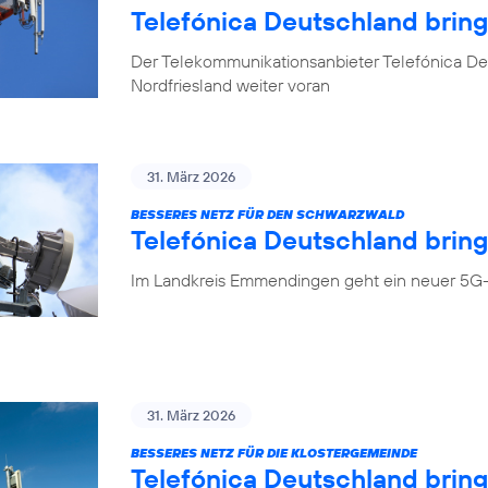
Telefónica Deutschland brin
Der Telekommunikationsanbieter Telefónica Deu
Nordfriesland weiter voran
31. März 2026
BESSERES NETZ FÜR DEN SCHWARZWALD
Telefónica Deutschland bring
Im Landkreis Emmendingen geht ein neuer 5G-
31. März 2026
BESSERES NETZ FÜR DIE KLOSTERGEMEINDE
Telefónica Deutschland brin