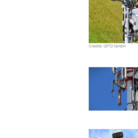
Credits: GfTD GmbH