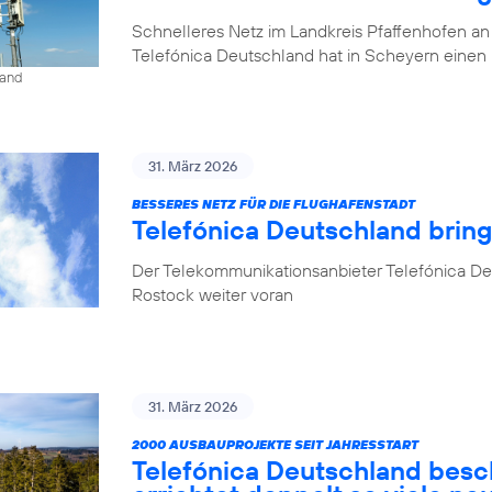
Schnelleres Netz im Landkreis Pfaffenhofen an
Telefónica Deutschland hat in Scheyern einen 
land
31. März 2026
BESSERES NETZ FÜR DIE FLUGHAFENSTADT
Telefónica Deutschland brin
Der Telekommunikationsanbieter Telefónica De
Rostock weiter voran
31. März 2026
2000 AUSBAUPROJEKTE SEIT JAHRESSTART
Telefónica Deutschland besc