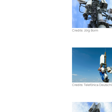
Credits: Jörg Borm
Credits: Telefónica Deutsch