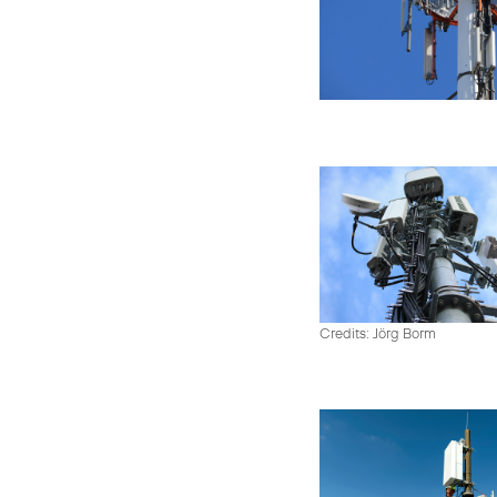
Credits: Jörg Borm