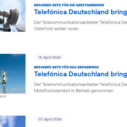
BESSERES NETZ FÜR DIE GEESTGEMEINDE
Telefónica Deutschland brin
Der Telekommunikationsanbieter Telefónica De
Osterholz weiter voran
14. April 2026
BESSERES NETZ FÜR DAS ERZGEBIRGE
Telefónica Deutschland brin
Der Telekommunikationsanbieter Telefónica De
Mobilfunkstandort in Betrieb genommen
land
07. April 2026