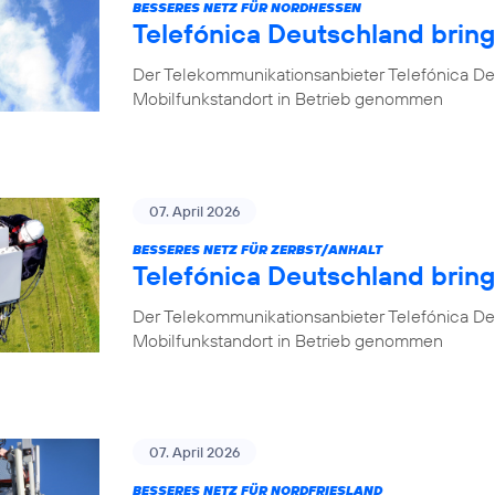
BESSERES NETZ FÜR NORDHESSEN
Telefónica Deutschland brin
Der Telekommunikationsanbieter Telefónica De
Mobilfunkstandort in Betrieb genommen
07. April 2026
BESSERES NETZ FÜR ZERBST/ANHALT
Telefónica Deutschland bring
Der Telekommunikationsanbieter Telefónica De
Mobilfunkstandort in Betrieb genommen
07. April 2026
BESSERES NETZ FÜR NORDFRIESLAND