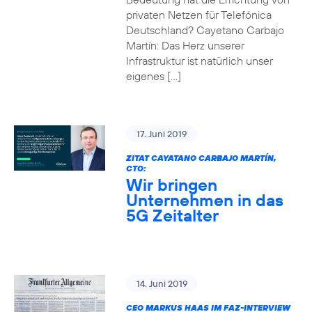
privaten Netzen für Telefónica
Deutschland? Cayetano Carbajo
Martín: Das Herz unserer
Infrastruktur ist natürlich unser
eigenes […]
17. Juni 2019
ZITAT CAYATANO CARBAJO MARTÍN,
CTO:
Wir bringen
Unternehmen in das
5G Zeitalter
14. Juni 2019
CEO MARKUS HAAS IM FAZ-INTERVIEW