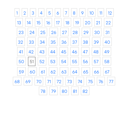
1
2
3
4
5
6
7
8
9
10
11
12
13
14
15
16
17
18
19
20
21
22
23
24
25
26
27
28
29
30
31
32
33
34
35
36
37
38
39
40
41
42
43
44
45
46
47
48
49
50
51
52
53
54
55
56
57
58
59
60
61
62
63
64
65
66
67
68
69
70
71
72
73
74
75
76
77
78
79
80
81
82