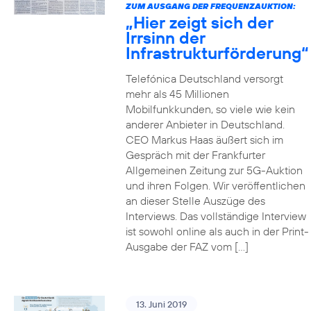
ZUM AUSGANG DER FREQUENZAUKTION:
„Hier zeigt sich der
Irrsinn der
Infrastrukturförderung“
Telefónica Deutschland versorgt
mehr als 45 Millionen
Mobilfunkkunden, so viele wie kein
anderer Anbieter in Deutschland.
CEO Markus Haas äußert sich im
Gespräch mit der Frankfurter
Allgemeinen Zeitung zur 5G-Auktion
und ihren Folgen. Wir veröffentlichen
an dieser Stelle Auszüge des
Interviews. Das vollständige Interview
ist sowohl online als auch in der Print-
Ausgabe der FAZ vom […]
13. Juni 2019