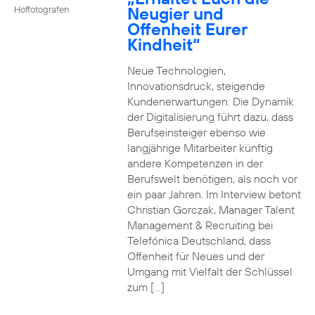
Neugier und
Hoffotografen
Offenheit Eurer
Kindheit“
Neue Technologien,
Innovationsdruck, steigende
Kundenerwartungen: Die Dynamik
der Digitalisierung führt dazu, dass
Berufseinsteiger ebenso wie
langjährige Mitarbeiter künftig
andere Kompetenzen in der
Berufswelt benötigen, als noch vor
ein paar Jahren. Im Interview betont
Christian Gorczak, Manager Talent
Management & Recruiting bei
Telefónica Deutschland, dass
Offenheit für Neues und der
Umgang mit Vielfalt der Schlüssel
zum […]