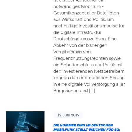
notwendiges Mobilfunk-
Gesamtkonzept aller Beteiligten
aus Wirtschaft und Politik, um
nachhaltige Investitionsimpulse für
die digitale Infrastruktur
Deutschlands auszulösen. Eine
Abkehr von der bisherigen
Vergabepraxis von
Frequenznutzungsrechten sowie
ein Schulterschluss der Politik mit
den investierenden Netzbetreibern
können den erforderlichen Sprung
in eine digitale Vollversorgung aller
Bürgerinnen und […]
12. Juni 2019
DIE NUMMER EINS IM DEUTSCHEN
MOBILFUNK STELLT WEICHEN FÜR 5G: