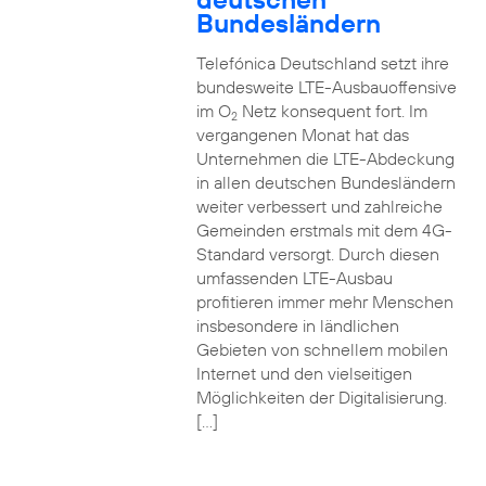
Bundesländern
Telefónica Deutschland setzt ihre
bundesweite LTE-Ausbauoffensive
im O
Netz konsequent fort. Im
2
vergangenen Monat hat das
Unternehmen die LTE-Abdeckung
in allen deutschen Bundesländern
weiter verbessert und zahlreiche
Gemeinden erstmals mit dem 4G-
Standard versorgt. Durch diesen
umfassenden LTE-Ausbau
profitieren immer mehr Menschen
insbesondere in ländlichen
Gebieten von schnellem mobilen
Internet und den vielseitigen
Möglichkeiten der Digitalisierung.
[…]