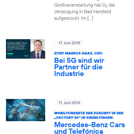
Großveranstaltung hat O
die
2
Versorgung in Bad Hersfeld
aufgestockt. Im […]
17. Juni 2019
ZITAT MARKUS HAAS, CEO:
Bei 5G sind wir
Partner für die
Industrie
17. Juni 2019
MOBILFUNKNETZ DER ZUKUNFT IN DER
„FACTORY 56“ IN SINDELFINGEN:
Mercedes-Benz Cars
und Telefónica