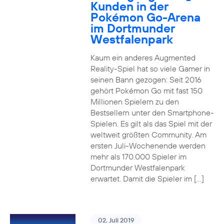
Kunden in der
Pokémon Go-Arena
im Dortmunder
Westfalenpark
Kaum ein anderes Augmented
Reality-Spiel hat so viele Gamer in
seinen Bann gezogen: Seit 2016
gehört Pokémon Go mit fast 150
Millionen Spielern zu den
Bestsellern unter den Smartphone-
Spielen. Es gilt als das Spiel mit der
weltweit größten Community. Am
ersten Juli-Wochenende werden
mehr als 170.000 Spieler im
Dortmunder Westfalenpark
erwartet. Damit die Spieler im […]
02. Juli 2019