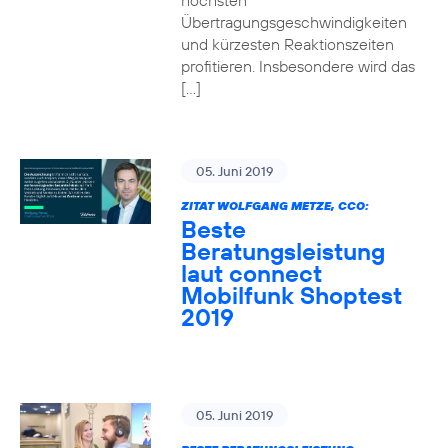
höchsten
Übertragungsgeschwindigkeiten
und kürzesten Reaktionszeiten
profitieren. Insbesondere wird das
[…]
05. Juni 2019
ZITAT WOLFGANG METZE, CCO:
Beste
Beratungsleistung
laut connect
Mobilfunk Shoptest
2019
05. Juni 2019