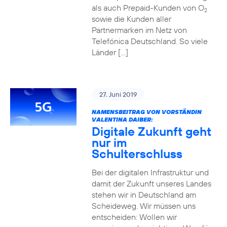
als auch Prepaid-Kunden von O
2
sowie die Kunden aller
Partnermarken im Netz von
Telefónica Deutschland. So viele
Länder […]
27. Juni 2019
NAMENSBEITRAG VON VORSTÄNDIN
VALENTINA DAIBER:
Digitale Zukunft geht
nur im
Schulterschluss
Bei der digitalen Infrastruktur und
damit der Zukunft unseres Landes
stehen wir in Deutschland am
Scheideweg. Wir müssen uns
entscheiden: Wollen wir