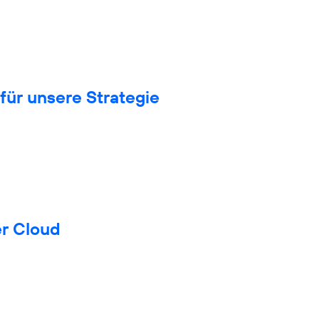
für unsere Strategie
er Cloud