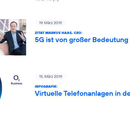
19. März 2019
ZITAT MARKUS HAAS, CEO:
5G ist von großer Bedeutung 
15. März 2019
INFOGRAFIK:
Virtuelle Telefonanlagen in d