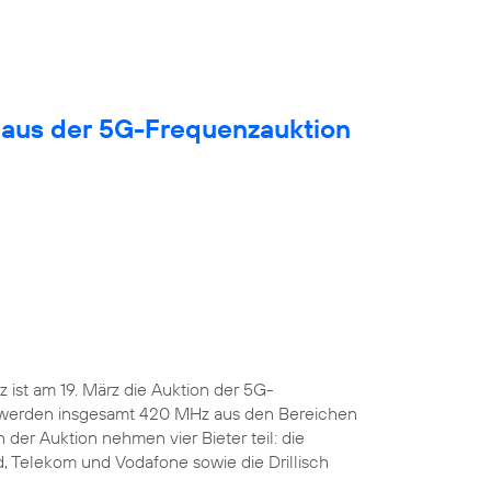
 aus der 5G-Frequenzauktion
ist am 19. März die Auktion der 5G-
 werden insgesamt 420 MHz aus den Bereichen
 der Auktion nehmen vier Bieter teil: die
, Telekom und Vodafone sowie die Drillisch