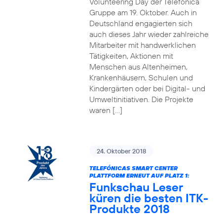
Volunteering Day der Telefónica
Gruppe am 19. Oktober. Auch in
Deutschland engagierten sich
auch dieses Jahr wieder zahlreiche
Mitarbeiter mit handwerklichen
Tätigkeiten, Aktionen mit
Menschen aus Altenheimen,
Krankenhäusern, Schulen und
Kindergärten oder bei Digital- und
Umweltinitiativen. Die Projekte
waren […]
24. Oktober 2018
TELEFÓNICAS SMART CENTER
PLATTFORM ERNEUT AUF PLATZ 1:
Funkschau Leser
küren die besten ITK-
Produkte 2018