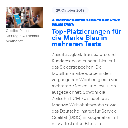
29. Oktober 2018
AUSGEZEICHNETER SERVICE UND HOHE
BELIEBTHEIT:
Top-Platzierungen für
Credits: Placeit
|
die Marke Blau in
Montage, Ausschnitt
bearbeitet
mehreren Tests
Zuverlässigkeit, Transparenz und
Kundenservice bringen Blau auf
das Siegertreppchen. Die
Mobilfunkmarke wurde in den
vergangenen Wochen gleich von
mehreren Medien und Instituten
ausgezeichnet. Sowohl die
Zeitschrift CHIP als auch das
Magazin Wirtschafswoche sowie
das Deutsche Institut für Service-
Qualität (DISQ) in Kooperation mit
n-tv attestierten Blau ein