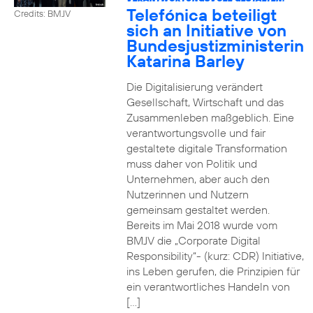
Telefónica beteiligt
Credits: BMJV
sich an Initiative von
Bundesjustizministerin
Katarina Barley
Die Digitalisierung verändert
Gesellschaft, Wirtschaft und das
Zusammenleben maßgeblich. Eine
verantwortungsvolle und fair
gestaltete digitale Transformation
muss daher von Politik und
Unternehmen, aber auch den
Nutzerinnen und Nutzern
gemeinsam gestaltet werden.
Bereits im Mai 2018 wurde vom
BMJV die „Corporate Digital
Responsibility“- (kurz: CDR) Initiative,
ins Leben gerufen, die Prinzipien für
ein verantwortliches Handeln von
[…]