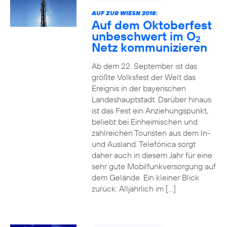
AUF ZUR WIESN 2018:
Auf dem Oktoberfest
unbeschwert im O
2
Netz kommunizieren
Ab dem 22. September ist das
größte Volksfest der Welt das
Ereignis in der bayerischen
Landeshauptstadt. Darüber hinaus
ist das Fest ein Anziehungspunkt,
beliebt bei Einheimischen und
zahlreichen Touristen aus dem In-
und Ausland. Telefónica sorgt
daher auch in diesem Jahr für eine
sehr gute Mobilfunkversorgung auf
dem Gelände. Ein kleiner Blick
zurück: Alljährlich im […]