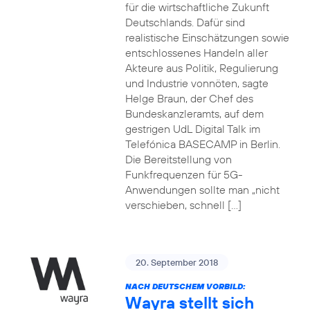
für die wirtschaftliche Zukunft
Deutschlands. Dafür sind
realistische Einschätzungen sowie
entschlossenes Handeln aller
Akteure aus Politik, Regulierung
und Industrie vonnöten, sagte
Helge Braun, der Chef des
Bundeskanzleramts, auf dem
gestrigen UdL Digital Talk im
Telefónica BASECAMP in Berlin.
Die Bereitstellung von
Funkfrequenzen für 5G-
Anwendungen sollte man „nicht
verschieben, schnell […]
20. September 2018
NACH DEUTSCHEM VORBILD:
Wayra stellt sich