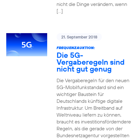
nicht die Dinge verändern, wenn
[…]
21. September 2018
FREQUENZAUKTION:
Die 5G-
Vergaberegeln sind
nicht gut genug
Die Vergaberegeln für den neuen
5G-Mobilfunkstandard sind ein
wichtiger Baustein für
Deutschlands künftige digitale
Infrastruktur. Um Breitband auf
Weltniveau liefern zu können,
braucht es investitionsförderndere
Regeln, als die gerade von der
Bundesnetzagentur vorgestellten