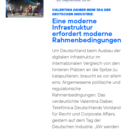
VALENTINA DAIBER BEIM TAG DER
DEUTSCHEN INDUSTRIE:
Eine moderne
Infrastruktur
erfordert moderne
Rahmenbedingungen
Um Deutschland beim Ausbau der
digitalen Infrastruktur im
internationalen Vergleich von den
hinteren Plätzen an die Spitze zu
katapultieren, braucht es vor allem
eins: Angemessene politische und
regulatorische
Rahmenbedingungen. Das
verdeutlichte Valentina Daiber,
Telefónica Deutschlands Vorstand
für Recht und Corporate Affairs,
gestern auf dem Tag der
Deutschen Industrie. „Wir werden