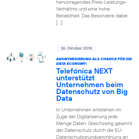
hervorragendes Preis-Leistungs-
Verhältnis und eine hohe
Beliebtheit. Das Besondere dabei
[…]
26. Oktober 2018
ANONYMISIERUNG ALS CHANCE FÜR DIE
DATA ECONOMY:
Telefónica NEXT
unterstützt
Unternehmen beim
Datenschutz von Big
Data
In Unternehmen entstehen im
Zuge der Digitalisierung jede
Menge Daten. Gleichzeitig gewinnt
der Datenschutz durch die EU-
Datenschutzgrundverordnung an