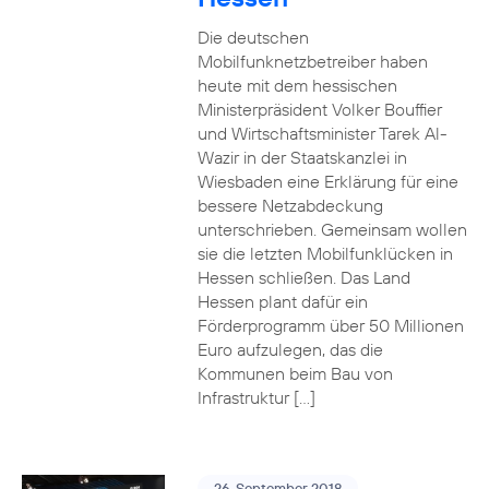
Die deutschen
Mobilfunknetzbetreiber haben
heute mit dem hessischen
Ministerpräsident Volker Bouffier
und Wirtschaftsminister Tarek Al-
Wazir in der Staatskanzlei in
Wiesbaden eine Erklärung für eine
bessere Netzabdeckung
unterschrieben. Gemeinsam wollen
sie die letzten Mobilfunklücken in
Hessen schließen. Das Land
Hessen plant dafür ein
Förderprogramm über 50 Millionen
Euro aufzulegen, das die
Kommunen beim Bau von
Infrastruktur […]
26. September 2018