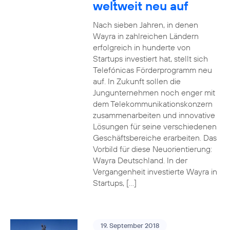
weltweit neu auf
Nach sieben Jahren, in denen
Wayra in zahlreichen Ländern
erfolgreich in hunderte von
Startups investiert hat, stellt sich
Telefónicas Förderprogramm neu
auf. In Zukunft sollen die
Jungunternehmen noch enger mit
dem Telekommunikationskonzern
zusammenarbeiten und innovative
Lösungen für seine verschiedenen
Geschäftsbereiche erarbeiten. Das
Vorbild für diese Neuorientierung:
Wayra Deutschland. In der
Vergangenheit investierte Wayra in
Startups, […]
19. September 2018