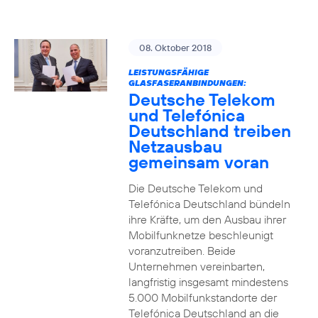
08. Oktober 2018
LEISTUNGSFÄHIGE
GLASFASERANBINDUNGEN:
Deutsche Telekom
und Telefónica
Deutschland treiben
Netzausbau
gemeinsam voran
Die Deutsche Telekom und
Telefónica Deutschland bündeln
ihre Kräfte, um den Ausbau ihrer
Mobilfunknetze beschleunigt
voranzutreiben. Beide
Unternehmen vereinbarten,
langfristig insgesamt mindestens
5.000 Mobilfunkstandorte der
Telefónica Deutschland an die