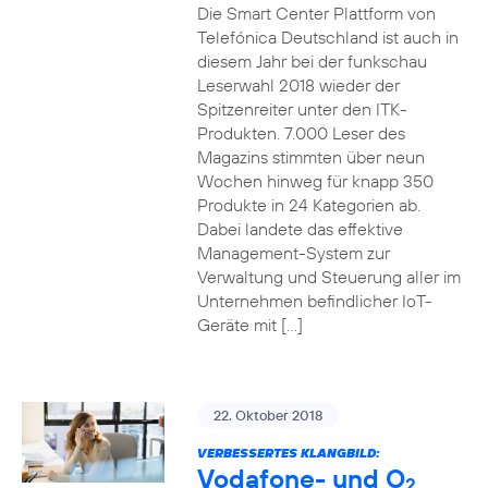
Die Smart Center Plattform von
Telefónica Deutschland ist auch in
diesem Jahr bei der funkschau
Leserwahl 2018 wieder der
Spitzenreiter unter den ITK-
Produkten. 7.000 Leser des
Magazins stimmten über neun
Wochen hinweg für knapp 350
Produkte in 24 Kategorien ab.
Dabei landete das effektive
Management-System zur
Verwaltung und Steuerung aller im
Unternehmen befindlicher IoT-
Geräte mit […]
22. Oktober 2018
VERBESSERTES KLANGBILD:
Vodafone- und O
2