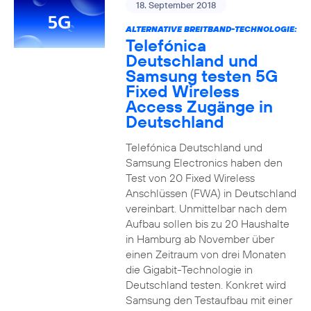
18. September 2018
ALTERNATIVE BREITBAND-TECHNOLOGIE:
Telefónica
Deutschland und
Samsung testen 5G
Fixed Wireless
Access Zugänge in
Deutschland
Telefónica Deutschland und
Samsung Electronics haben den
Test von 20 Fixed Wireless
Anschlüssen (FWA) in Deutschland
vereinbart. Unmittelbar nach dem
Aufbau sollen bis zu 20 Haushalte
in Hamburg ab November über
einen Zeitraum von drei Monaten
die Gigabit-Technologie in
Deutschland testen. Konkret wird
Samsung den Testaufbau mit einer