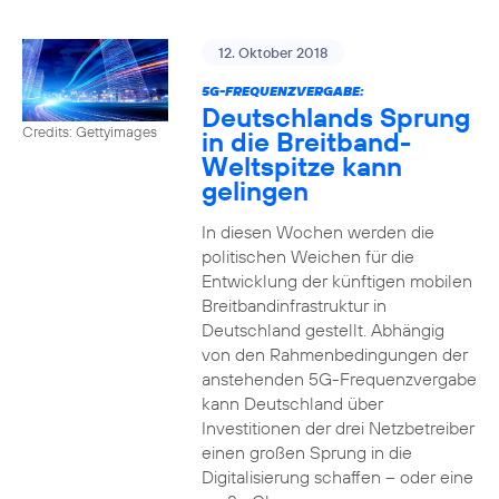
12. Oktober 2018
5G-FREQUENZVERGABE:
Deutschlands Sprung
Credits: Gettyimages
in die Breitband-
Weltspitze kann
gelingen
In diesen Wochen werden die
politischen Weichen für die
Entwicklung der künftigen mobilen
Breitbandinfrastruktur in
Deutschland gestellt. Abhängig
von den Rahmenbedingungen der
anstehenden 5G-Frequenzvergabe
kann Deutschland über
Investitionen der drei Netzbetreiber
einen großen Sprung in die
Digitalisierung schaffen – oder eine