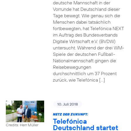
deutsche Mannschaft in der
Vorrunde hat Deutschland dieser
Tage bewegt. Wie genau sich die
Menschen dabei tatsächlich
fortbewegten, hat Telefónica NEXT
im Auftrag des Bundesverbands
Digitale Wirtschaft e.V. (BVDW)
untersucht. Während der drei WM-
Spiele der deutschen Fußball-
Nationalmannschaft gingen die
Reisebewegungen
durchschnittlich um 37 Prozent
zurück, wie Telefónica […]
10. Juli 2018
NETZ DER ZUKUNFT:
Telefónica
Credits: Herr Müller
Deutschland startet