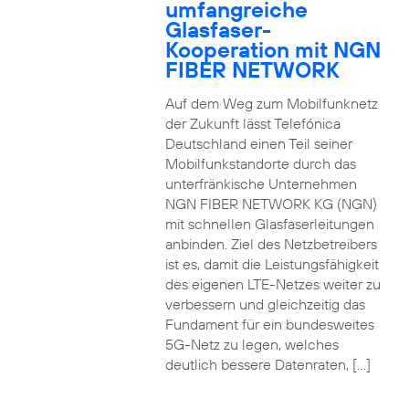
umfangreiche
Glasfaser-
Kooperation mit NGN
FIBER NETWORK
Auf dem Weg zum Mobilfunknetz
der Zukunft lässt Telefónica
Deutschland einen Teil seiner
Mobilfunkstandorte durch das
unterfränkische Unternehmen
NGN FIBER NETWORK KG (NGN)
mit schnellen Glasfaserleitungen
anbinden. Ziel des Netzbetreibers
ist es, damit die Leistungsfähigkeit
des eigenen LTE-Netzes weiter zu
verbessern und gleichzeitig das
Fundament für ein bundesweites
5G-Netz zu legen, welches
deutlich bessere Datenraten, […]