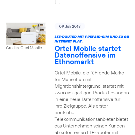
[…]
09. Juli 2018
LTE-ROUTER MIT PREPAID-SIM UND 50 GB
INTERNET FLAT:
Ortel Mobile startet
Credits: Ortel Mobile
Datenoffensive im
Ethnomarkt
Ortel Mobile, die führende Marke
für Menschen mit
Migrationshintergrund, startet mit
zwei einzigartigen Produktlösungen
in eine neue Datenoffensive für
ihre Zielgruppe. Als erster
deutscher
Telekommunikationsanbieter bietet
das Unternehmen seinen Kunden
ab sofort einen LTE-Router mit