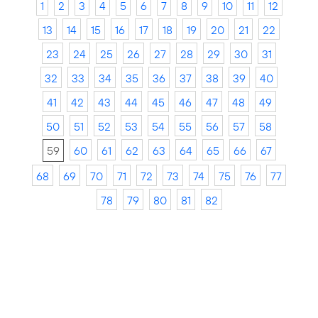
1
2
3
4
5
6
7
8
9
10
11
12
13
14
15
16
17
18
19
20
21
22
23
24
25
26
27
28
29
30
31
32
33
34
35
36
37
38
39
40
41
42
43
44
45
46
47
48
49
50
51
52
53
54
55
56
57
58
59
60
61
62
63
64
65
66
67
68
69
70
71
72
73
74
75
76
77
78
79
80
81
82