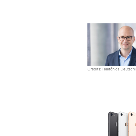
Credits: Telefónica Deutsch