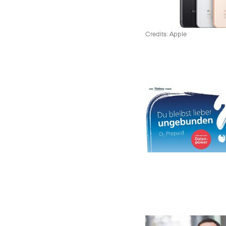
Credits: Apple