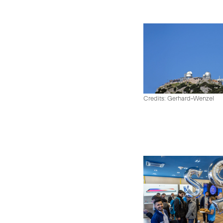
Credits: Gerhard-Wenzel