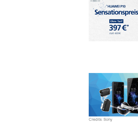
Credits: Sony