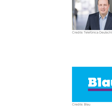
Credits: Telefónica Deutsch
Credits: Blau