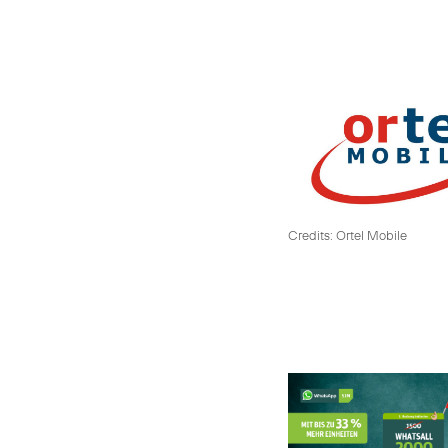
Credits: Ortel Mobile