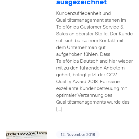
ausgezeichnet
Kundenzufriedenheit und
Qualitätsmanagement stehen im
Telefónica Customer Service &
Sales an oberster Stelle. Der Kunde
soll sich bei seinem Kontakt mit
dem Unternehmen gut
aufgehoben fühlen. Dass
Telefónica Deutschland hier wieder
mit zu den führenden Anbietern
gehört, belegt jetzt der CCV
Quality Award 2018: Für seine
exzellente Kundenbetreuung mit
optimaler Verzahnung des
Qualitätsmanagements wurde das
[…]
12. November 2018