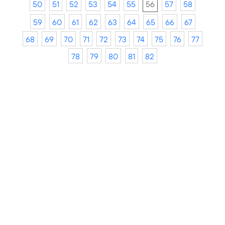
50
51
52
53
54
55
56
57
58
59
60
61
62
63
64
65
66
67
68
69
70
71
72
73
74
75
76
77
78
79
80
81
82