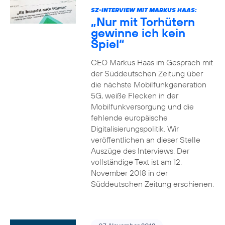
SZ-INTERVIEW MIT MARKUS HAAS:
„Nur mit Torhütern
gewinne ich kein
Spiel“
CEO Markus Haas im Gespräch mit
der Süddeutschen Zeitung über
die nächste Mobilfunkgeneration
5G, weiße Flecken in der
Mobilfunkversorgung und die
fehlende europäische
Digitalisierungspolitik. Wir
veröffentlichen an dieser Stelle
Auszüge des Interviews. Der
vollständige Text ist am 12.
November 2018 in der
Süddeutschen Zeitung erschienen.