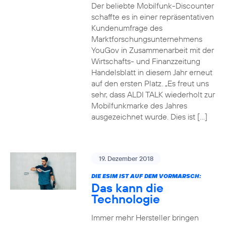
Der beliebte Mobilfunk-Discounter
schaffte es in einer repräsentativen
Kundenumfrage des
Marktforschungsunternehmens
YouGov in Zusammenarbeit mit der
Wirtschafts- und Finanzzeitung
Handelsblatt in diesem Jahr erneut
auf den ersten Platz. „Es freut uns
sehr, dass ALDI TALK wiederholt zur
Mobilfunkmarke des Jahres
ausgezeichnet wurde. Dies ist […]
19. Dezember 2018
DIE ESIM IST AUF DEM VORMARSCH:
Das kann die
Technologie
Immer mehr Hersteller bringen