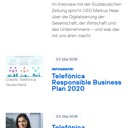
Im Interview mit der Süddeutschen
Zeitung spricht CEO Markus Haas
über die Digitalisierung der
Gesellschaft, der Wirtschaft und
des Unternehmens – und was das
mit uns allen macht.
07. Mai 2018
INFOGRAFIK:
Telefónica
Credits: Telefónica
Responsible Business
Deutschland
Plan 2020
03. Mai 2018
Telefónica