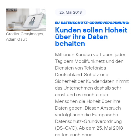
25. Mai 2018
EU DATENSCHUTZ-GRUNDVERORDNUNG:
Kunden sollen Hoheit
Credits: Gettyimages,
über ihre Daten
Adam Gault
behalten
Millionen Kunden vertrauen jeden
Tag dem Mobilfunknetz und den
Diensten von Telefónica
Deutschland. Schutz und
Sicherheit der Kundendaten nimmt
das Unternehmen deshalb sehr
ernst und es möchte den
Menschen die Hoheit über ihre
Daten geben. Diesen Anspruch
verfolgt auch die Europäische
Datenschutz-Grundverordnung
(DS-GVO). Ab dem 25. Mai 2018
gelten auch neue