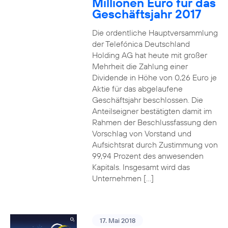
Millionen Euro für das
Geschäftsjahr 2017
Die ordentliche Hauptversammlung
der Telefónica Deutschland
Holding AG hat heute mit großer
Mehrheit die Zahlung einer
Dividende in Höhe von 0,26 Euro je
Aktie für das abgelaufene
Geschäftsjahr beschlossen. Die
Anteilseigner bestätigten damit im
Rahmen der Beschlussfassung den
Vorschlag von Vorstand und
Aufsichtsrat durch Zustimmung von
99,94 Prozent des anwesenden
Kapitals. Insgesamt wird das
Unternehmen […]
17. Mai 2018