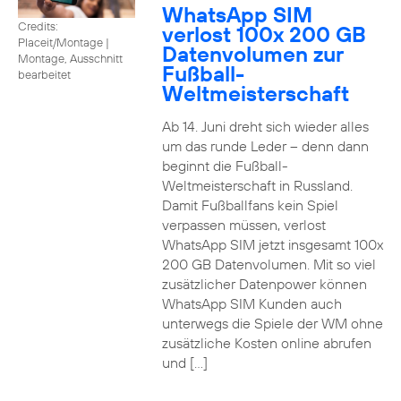
WhatsApp SIM
Credits:
verlost 100x 200 GB
Placeit/Montage
|
Datenvolumen zur
Montage, Ausschnitt
Fußball-
bearbeitet
Weltmeisterschaft
Ab 14. Juni dreht sich wieder alles
um das runde Leder – denn dann
beginnt die Fußball-
Weltmeisterschaft in Russland.
Damit Fußballfans kein Spiel
verpassen müssen, verlost
WhatsApp SIM jetzt insgesamt 100x
200 GB Datenvolumen. Mit so viel
zusätzlicher Datenpower können
WhatsApp SIM Kunden auch
unterwegs die Spiele der WM ohne
zusätzliche Kosten online abrufen
und […]