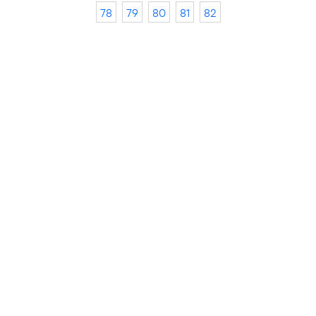
78
79
80
81
82