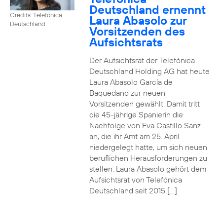
Deutschland ernennt
Credits: Telefónica
Laura Abasolo zur
Deutschland
Vorsitzenden des
Aufsichtsrats
Der Aufsichtsrat der Telefónica
Deutschland Holding AG hat heute
Laura Abasolo García de
Baquedano zur neuen
Vorsitzenden gewählt. Damit tritt
die 45-jährige Spanierin die
Nachfolge von Eva Castillo Sanz
an, die ihr Amt am 25. April
niedergelegt hatte, um sich neuen
beruflichen Herausforderungen zu
stellen. Laura Abasolo gehört dem
Aufsichtsrat von Telefónica
Deutschland seit 2015 […]