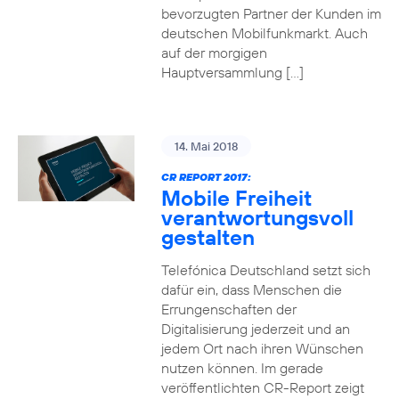
bevorzugten Partner der Kunden im
deutschen Mobilfunkmarkt. Auch
auf der morgigen
Hauptversammlung […]
14. Mai 2018
CR REPORT 2017:
Mobile Freiheit
verantwortungsvoll
gestalten
Telefónica Deutschland setzt sich
dafür ein, dass Menschen die
Errungenschaften der
Digitalisierung jederzeit und an
jedem Ort nach ihren Wünschen
nutzen können. Im gerade
veröffentlichten CR-Report zeigt