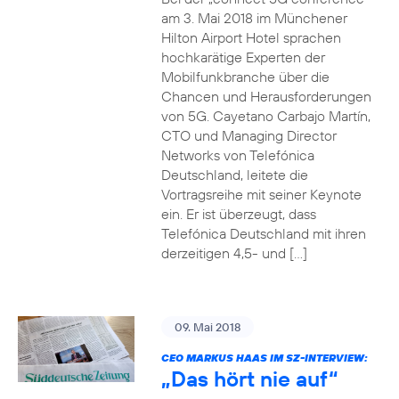
am 3. Mai 2018 im Münchener
Hilton Airport Hotel sprachen
hochkarätige Experten der
Mobilfunkbranche über die
Chancen und Herausforderungen
von 5G. Cayetano Carbajo Martín,
CTO und Managing Director
Networks von Telefónica
Deutschland, leitete die
Vortragsreihe mit seiner Keynote
ein. Er ist überzeugt, dass
Telefónica Deutschland mit ihren
derzeitigen 4,5- und […]
09. Mai 2018
CEO MARKUS HAAS IM SZ-INTERVIEW:
„Das hört nie auf“