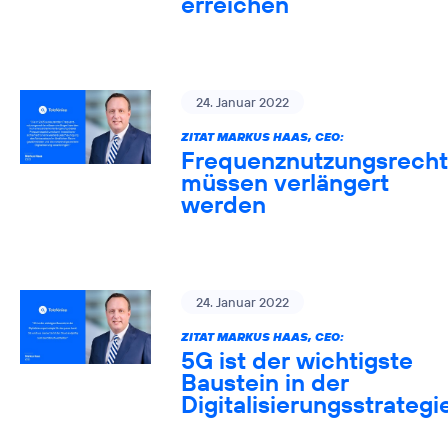
erreichen
24. Januar 2022
ZITAT MARKUS HAAS, CEO:
Frequenznutzungsrech
müssen verlängert
werden
24. Januar 2022
ZITAT MARKUS HAAS, CEO:
5G ist der wichtigste
Baustein in der
Digitalisierungsstrategi