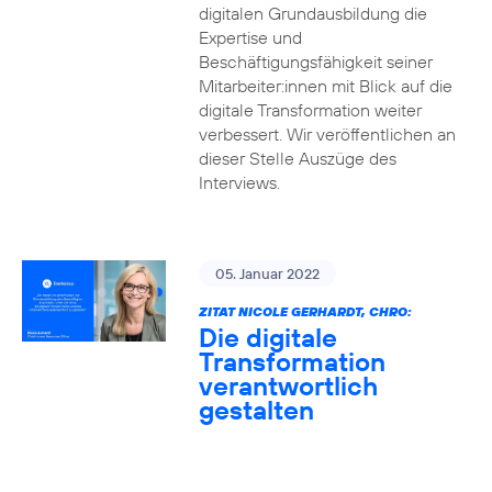
digitalen Grundausbildung die
Expertise und
Beschäftigungsfähigkeit seiner
Mitarbeiter:innen mit Blick auf die
digitale Transformation weiter
verbessert. Wir veröffentlichen an
dieser Stelle Auszüge des
Interviews.
05. Januar 2022
ZITAT NICOLE GERHARDT, CHRO:
Die digitale
Transformation
verantwortlich
gestalten