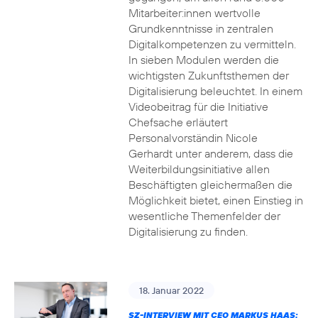
Mitarbeiter:innen wertvolle
Grundkenntnisse in zentralen
Digitalkompetenzen zu vermitteln.
In sieben Modulen werden die
wichtigsten Zukunftsthemen der
Digitalisierung beleuchtet. In einem
Videobeitrag für die Initiative
Chefsache erläutert
Personalvorständin Nicole
Gerhardt unter anderem, dass die
Weiterbildungsinitiative allen
Beschäftigten gleichermaßen die
Möglichkeit bietet, einen Einstieg in
wesentliche Themenfelder der
Digitalisierung zu finden.
18. Januar 2022
SZ-INTERVIEW MIT CEO MARKUS HAAS: