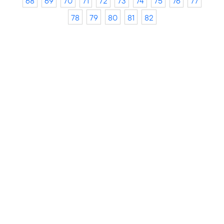
68
69
70
71
72
73
74
75
76
77
78
79
80
81
82