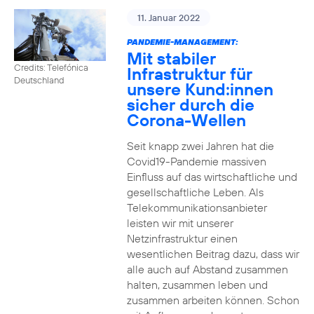
11. Januar 2022
PANDEMIE-MANAGEMENT:
Mit stabiler
Credits: Telefónica
Infrastruktur für
Deutschland
unsere Kund:innen
sicher durch die
Corona-Wellen
Seit knapp zwei Jahren hat die
Covid19-Pandemie massiven
Einfluss auf das wirtschaftliche und
gesellschaftliche Leben. Als
Telekommunikationsanbieter
leisten wir mit unserer
Netzinfrastruktur einen
wesentlichen Beitrag dazu, dass wir
alle auch auf Abstand zusammen
halten, zusammen leben und
zusammen arbeiten können. Schon