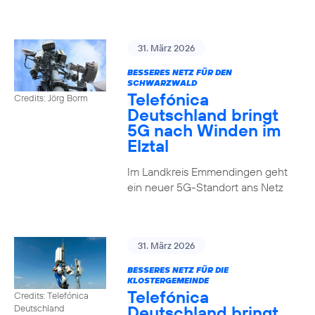
31. März 2026
BESSERES NETZ FÜR DEN
SCHWARZWALD
Telefónica
Credits: Jörg Borm
Deutschland bringt
5G nach Winden im
Elztal
Im Landkreis Emmendingen geht
ein neuer 5G-Standort ans Netz
31. März 2026
BESSERES NETZ FÜR DIE
KLOSTERGEMEINDE
Telefónica
Credits: Telefónica
Deutschland bringt
Deutschland