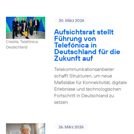
30. März 2026
Aufsichtsrat stellt
Führung von
Credits: Telefónica
Telefónica in
Deutschland
Deutschland für die
Zukunft auf
Telekommunikationsanbieter
schafft Strukturen, um neue
Maßstäbe für Konnektivität, digitale
Erlebnisse und technologischen
Fortschritt in Deutschland zu
setzen
26. März 2026