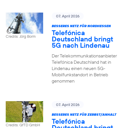
07. April 2026
BESSERES NETZ FÜR NORDHESSEN
Telefónica
Credits: Jörg Borm
Deutschland bringt
5G nach Lindenau
Der Telekommunikationsanbieter
Telefónica Deutschland hat in
Lindenau einen neuen 5G-
Mobilfunkstandort in Betrieb
genommen
07. April 2026
BESSERES NETZ FÜR ZERBST/ANHALT
Telefónica
Credits: GfTD GmbH
Deutschland bringt