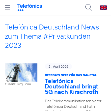
Telefónica Deutschland News
zum Thema #Privatkunden
2023
21. April 2026
BESSERES NETZ FÜR DAS NAHETAL
Telefónica
Credits: Jörg Borm
Deutschland bringt
5G nach Kirschroth
Der Telekommunikationsanbieter
Telefónica Deutschland hat in