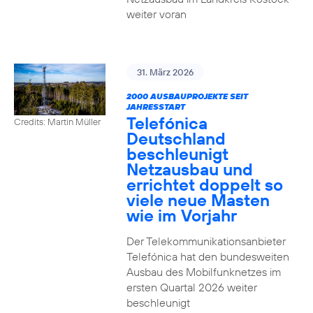
weiter voran
31. März 2026
2000 AUSBAUPROJEKTE SEIT
JAHRESSTART
Telefónica
Credits: Martin Müller
Deutschland
beschleunigt
Netzausbau und
errichtet doppelt so
viele neue Masten
wie im Vorjahr
Der Telekommunikationsanbieter
Telefónica hat den bundesweiten
Ausbau des Mobilfunknetzes im
ersten Quartal 2026 weiter
beschleunigt