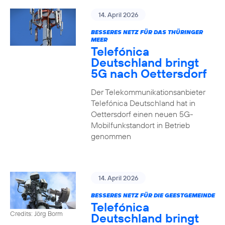
14. April 2026
BESSERES NETZ FÜR DAS THÜRINGER
MEER
Telefónica
Deutschland bringt
5G nach Oettersdorf
Der Telekommunikationsanbieter
Telefónica Deutschland hat in
Oettersdorf einen neuen 5G-
Mobilfunkstandort in Betrieb
genommen
14. April 2026
BESSERES NETZ FÜR DIE GEESTGEMEINDE
Telefónica
Credits: Jörg Borm
Deutschland bringt