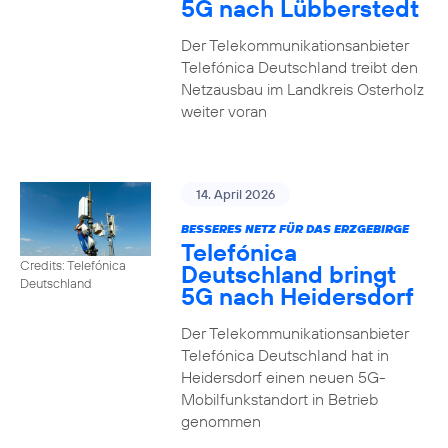
5G nach Lübberstedt
Der Telekommunikationsanbieter
Telefónica Deutschland treibt den
Netzausbau im Landkreis Osterholz
weiter voran
14. April 2026
BESSERES NETZ FÜR DAS ERZGEBIRGE
Telefónica
Credits: Telefónica
Deutschland bringt
Deutschland
5G nach Heidersdorf
Der Telekommunikationsanbieter
Telefónica Deutschland hat in
Heidersdorf einen neuen 5G-
Mobilfunkstandort in Betrieb
genommen