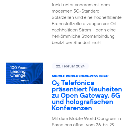
funkt unter anderem mit dem
modernen 5G-Standard.
Solarzellen und eine hocheffiziente
Brennstoffzelle erzeugen vor Ort
nachhaltigen Strom – denn eine
herkömmliche Stromanbindung
besitzt der Standort nicht.
22. Februar 2024
MOBILE WORLD CONGRESS 2024:
O
Telefónica
2
präsentiert Neuheiten
zu Open Gateway, 5G
und holografischen
Konferenzen
Mit dem Mobile World Congress in
Barcelona öffnet vom 26. bis 29.