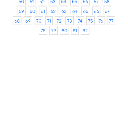
50
51
52
53
54
55
56
57
58
59
60
61
62
63
64
65
66
67
68
69
70
71
72
73
74
75
76
77
78
79
80
81
82