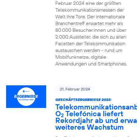
Februar 2024 eine der größten
Telekommunikationsmessen der
Welt ihre Tore. Der internationale
Branchentreff erwartet mehr als
80.000 Besucher:innen und über
2.000 Aussteller, die sich zu allen
Facetten der Telekommunikation
austauschen werden - rund um
Mobilfunknetze, digitale
Anwendungen und Smartphones.
21. Februar 2024
GESCHÄFTSERGEBNISSE 2023:
Telekommunikationsanb
O
Telefónica liefert
2
Rekordjahr ab und erwa
weiteres Wachstum