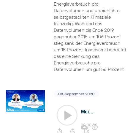
Energieverbrauch pro
Datenvolumen und erreicht ihre
selbstgesteckten Klimaziele
frühzeitig. Während das
Datenvolumen bis Ende 2019
gegenüber 2015 um 106 Prozent
stieg sank der Energieverbrauch
um 15 Prozent. Insgesamt bedeutet
das eine Senkung des
Energieverbrauchs pro
Datenvolumen um gut 56 Prozent.
08. September 2020