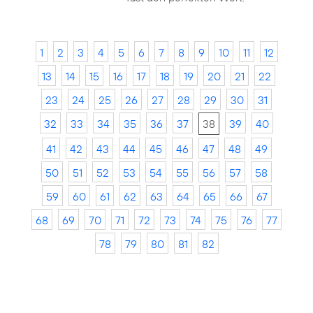
1
2
3
4
5
6
7
8
9
10
11
12
13
14
15
16
17
18
19
20
21
22
23
24
25
26
27
28
29
30
31
32
33
34
35
36
37
38
39
40
41
42
43
44
45
46
47
48
49
50
51
52
53
54
55
56
57
58
59
60
61
62
63
64
65
66
67
68
69
70
71
72
73
74
75
76
77
78
79
80
81
82