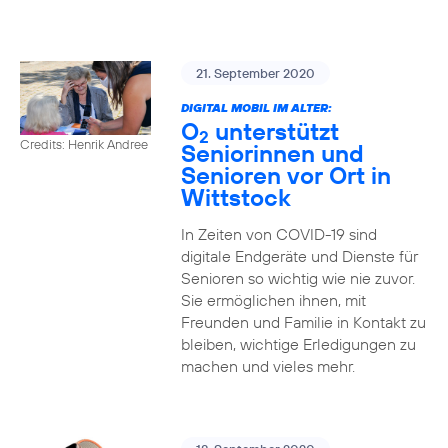
21. September 2020
DIGITAL MOBIL IM ALTER:
O
unterstützt
2
Credits: Henrik Andree
Seniorinnen und
Senioren vor Ort in
Wittstock
In Zeiten von COVID-19 sind
digitale Endgeräte und Dienste für
Senioren so wichtig wie nie zuvor.
Sie ermöglichen ihnen, mit
Freunden und Familie in Kontakt zu
bleiben, wichtige Erledigungen zu
machen und vieles mehr.