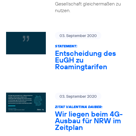
Gesellschaft gleichermaßen zu
nutzen.
03. September 2020
STATEMENT:
Entscheidung des
EuGH zu
Roamingtarifen
03. September 2020
ZITAT VALENTINA DAIBER:
Wir liegen beim 4G-
Ausbau für NRW im
Zeitplan