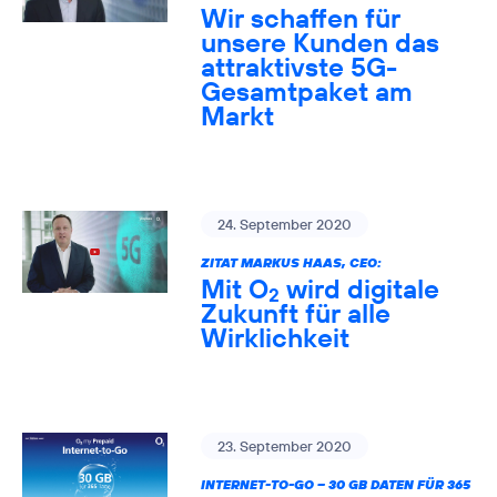
Wir schaffen für
unsere Kunden das
attraktivste 5G-
Gesamtpaket am
Markt
24. September 2020
ZITAT MARKUS HAAS, CEO:
Mit O
wird digitale
2
Zukunft für alle
Wirklichkeit
23. September 2020
INTERNET-TO-GO – 30 GB DATEN FÜR 365