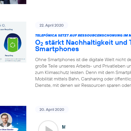
22. April 2020
TELEFÓNICA SETZT AUF RESSOURCENSCHONUNG IM 
O
stärkt Nachhaltigkeit und
2
Smartphones
Ohne Smartphones ist die digitale Welt nicht d
große Teile unseres Arbeits- und Privatleben 
zum Klimaschutz leisten. Denn mit dem Smart
Mobilität mittels Bahn, Carsharing oder öffentl
Dienste, mit denen wir Ressourcen sparen oder 
20. April 2020