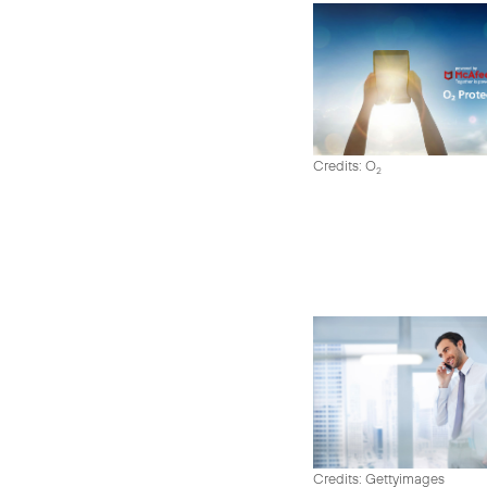
Credits: O
2
Credits: Gettyimages