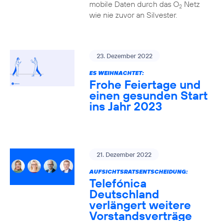
mobile Daten durch das O
Netz
2
wie nie zuvor an Silvester.
23. Dezember 2022
ES WEIHNACHTET:
Frohe Feiertage und
einen gesunden Start
ins Jahr 2023
21. Dezember 2022
AUFSICHTSRATSENTSCHEIDUNG:
Telefónica
Deutschland
verlängert weitere
Vorstandsverträge