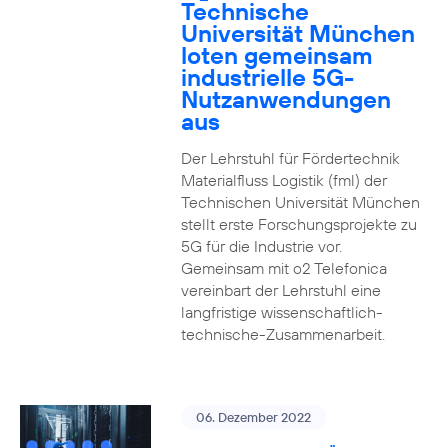
Technische
Universität München
loten gemeinsam
industrielle 5G-
Nutzanwendungen
aus
Der Lehrstuhl für Fördertechnik
Materialfluss Logistik (fml) der
Technischen Universität München
stellt erste Forschungsprojekte zu
5G für die Industrie vor.
Gemeinsam mit o2 Telefonica
vereinbart der Lehrstuhl eine
langfristige wissenschaftlich-
technische-Zusammenarbeit.
06. Dezember 2022