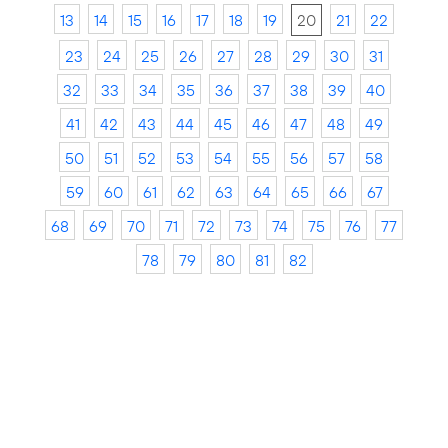
13
14
15
16
17
18
19
20
21
22
23
24
25
26
27
28
29
30
31
32
33
34
35
36
37
38
39
40
41
42
43
44
45
46
47
48
49
50
51
52
53
54
55
56
57
58
59
60
61
62
63
64
65
66
67
68
69
70
71
72
73
74
75
76
77
78
79
80
81
82