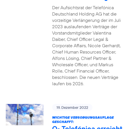
Der Aufsichtsrat der Telefónica
Deutschland Holding AG hat die
vorzeitige Verlängerung der im Juli
2023 auslaufenden Verträge der
Vorstandsmitglieder Valentina
Daiber, Chief Officer Legal &
Corporate Affairs, Nicole Gerhardt,
Chief Human Resources Officer,
Alfons Lösing, Chief Partner &
Wholesale Officer, und Markus
Rolle, Chief Financial Officer,
beschlossen. Die neuen Verträge
laufen bis 2026.
19. Dezember 2022
WICHTIGE VERSORGUNGSAUFLAGE
GESCHAFFT:
O
Telefónica erreicht