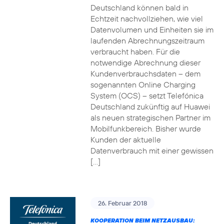
Deutschland können bald in
Echtzeit nachvollziehen, wie viel
Datenvolumen und Einheiten sie im
laufenden Abrechnungszeitraum
verbraucht haben. Für die
notwendige Abrechnung dieser
Kundenverbrauchsdaten – dem
sogenannten Online Charging
System (OCS) – setzt Telefónica
Deutschland zukünftig auf Huawei
als neuen strategischen Partner im
Mobilfunkbereich. Bisher wurde
Kunden der aktuelle
Datenverbrauch mit einer gewissen
[…]
26. Februar 2018
KOOPERATION BEIM NETZAUSBAU: