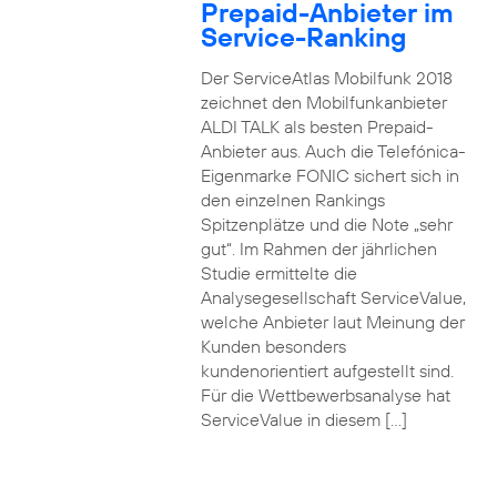
Prepaid-Anbieter im
Service-Ranking
Der ServiceAtlas Mobilfunk 2018
zeichnet den Mobilfunkanbieter
ALDI TALK als besten Prepaid-
Anbieter aus. Auch die Telefónica-
Eigenmarke FONIC sichert sich in
den einzelnen Rankings
Spitzenplätze und die Note „sehr
gut“. Im Rahmen der jährlichen
Studie ermittelte die
Analysegesellschaft ServiceValue,
welche Anbieter laut Meinung der
Kunden besonders
kundenorientiert aufgestellt sind.
Für die Wettbewerbsanalyse hat
ServiceValue in diesem […]