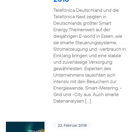
Telefónica Deutschland und die
Telefónica Next zeigten in
Deutschlands größter Smart
Energy Themenwelt auf der
diesjährigen E-world in Essen, wie
sie smarte Steuerungssysteme,
Stromerzeugung und -verbrauch in
Einklang bringen und eine stabile
und zuverlässige Versorgung
gewährleisten. Experten des
Unternehmens tauschten sich
intensiv mit den Besuchern zur
Energiewende, Smart-Metering, -
Grid und -City aus. Auch smarte
Datenanalysen […]
23. Februar 2018