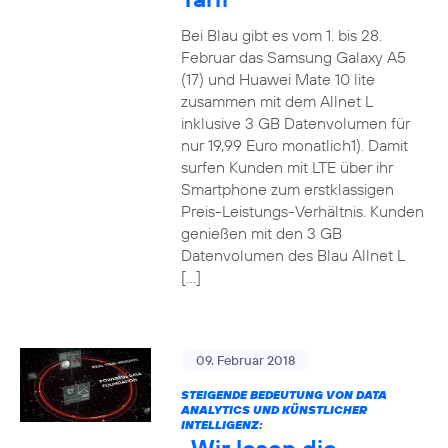
Bei Blau gibt es vom 1. bis 28.
Februar das Samsung Galaxy A5
(17) und Huawei Mate 10 lite
zusammen mit dem Allnet L
inklusive 3 GB Datenvolumen für
nur 19,99 Euro monatlich1). Damit
surfen Kunden mit LTE über ihr
Smartphone zum erstklassigen
Preis-Leistungs-Verhältnis. Kunden
genießen mit den 3 GB
Datenvolumen des Blau Allnet L
[…]
09. Februar 2018
STEIGENDE BEDEUTUNG VON DATA
ANALYTICS UND KÜNSTLICHER
INTELLIGENZ: