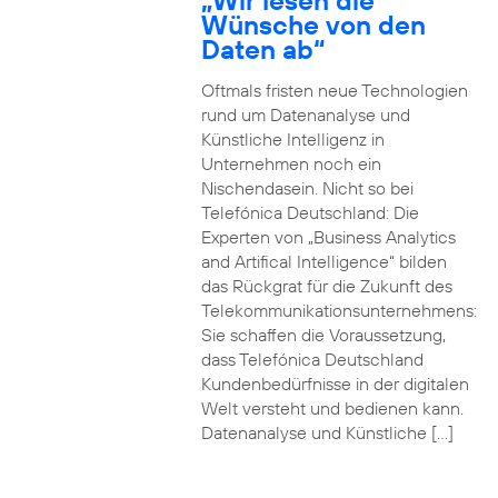
„Wir lesen die
Wünsche von den
Daten ab“
Oftmals fristen neue Technologien
rund um Datenanalyse und
Künstliche Intelligenz in
Unternehmen noch ein
Nischendasein. Nicht so bei
Telefónica Deutschland: Die
Experten von „Business Analytics
and Artifical Intelligence“ bilden
das Rückgrat für die Zukunft des
Telekommunikationsunternehmens:
Sie schaffen die Voraussetzung,
dass Telefónica Deutschland
Kundenbedürfnisse in der digitalen
Welt versteht und bedienen kann.
Datenanalyse und Künstliche […]