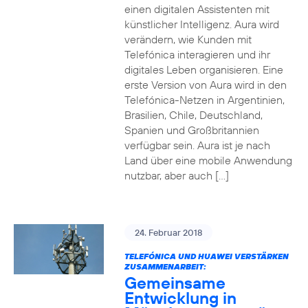
einen digitalen Assistenten mit
künstlicher Intelligenz. Aura wird
verändern, wie Kunden mit
Telefónica interagieren und ihr
digitales Leben organisieren. Eine
erste Version von Aura wird in den
Telefónica-Netzen in Argentinien,
Brasilien, Chile, Deutschland,
Spanien und Großbritannien
verfügbar sein. Aura ist je nach
Land über eine mobile Anwendung
nutzbar, aber auch […]
24. Februar 2018
TELEFÓNICA UND HUAWEI VERSTÄRKEN
ZUSAMMENARBEIT:
Gemeinsame
Entwicklung in