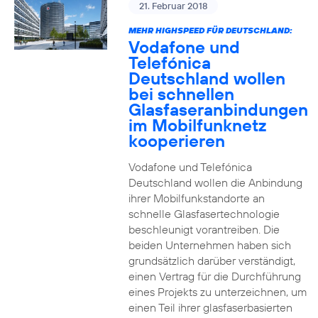
21. Februar 2018
MEHR HIGHSPEED FÜR DEUTSCHLAND:
Vodafone und
Telefónica
Deutschland wollen
bei schnellen
Glasfaseranbindungen
im Mobilfunknetz
kooperieren
Vodafone und Telefónica
Deutschland wollen die Anbindung
ihrer Mobilfunkstandorte an
schnelle Glasfasertechnologie
beschleunigt vorantreiben. Die
beiden Unternehmen haben sich
grundsätzlich darüber verständigt,
einen Vertrag für die Durchführung
eines Projekts zu unterzeichnen, um
einen Teil ihrer glasfaserbasierten