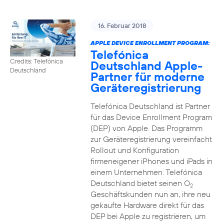
16. Februar 2018
APPLE DEVICE ENROLLMENT PROGRAM:
Telefónica
Credits: Telefónica
Deutschland Apple-
Deutschland
Partner für moderne
Geräteregistrierung
Telefónica Deutschland ist Partner
für das Device Enrollment Program
(DEP) von Apple. Das Programm
zur Geräteregistrierung vereinfacht
Rollout und Konfiguration
firmeneigener iPhones und iPads in
einem Unternehmen. Telefónica
Deutschland bietet seinen O
2
Geschäftskunden nun an, ihre neu
gekaufte Hardware direkt für das
DEP bei Apple zu registrieren, um