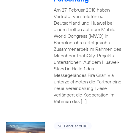
Am 27. Februar 2018 haben
Vertreter von Telefónica
Deutschland und Huawei bei
einem Treffen auf dem Mobile
World Congress (MWC) in
Barcelona ihre erfolgreiche
Zusammenarbeit im Rahmen des
Münchner TechCity-Projekts
unterstrichen. Auf dem Huawei-
Stand in Halle 1 des
Messegeländes Fira Gran Via
unterzeichneten die Partner eine
neue Vereinbarung. Diese
verlängert die Kooperation im
Rahmen des […]
28. Februar 2018