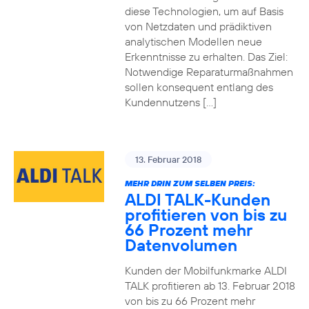
diese Technologien, um auf Basis
von Netzdaten und prädiktiven
analytischen Modellen neue
Erkenntnisse zu erhalten. Das Ziel:
Notwendige Reparaturmaßnahmen
sollen konsequent entlang des
Kundennutzens […]
13. Februar 2018
MEHR DRIN ZUM SELBEN PREIS:
ALDI TALK-Kunden
profitieren von bis zu
66 Prozent mehr
Datenvolumen
Kunden der Mobilfunkmarke ALDI
TALK profitieren ab 13. Februar 2018
von bis zu 66 Prozent mehr