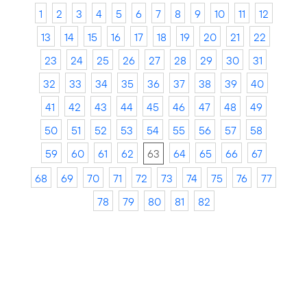
1
2
3
4
5
6
7
8
9
10
11
12
13
14
15
16
17
18
19
20
21
22
23
24
25
26
27
28
29
30
31
32
33
34
35
36
37
38
39
40
41
42
43
44
45
46
47
48
49
50
51
52
53
54
55
56
57
58
59
60
61
62
63
64
65
66
67
68
69
70
71
72
73
74
75
76
77
78
79
80
81
82