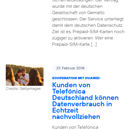
wurde mit der deutschen
Gesellschaft von Gemalto
geschlossen. Der Service unterliegt
damit dem deutschen Datenschutz.
Ziel ist es, Prepaid-SIM-Karten noch
zügiger zu aktivieren. Wer eine
Prepaid-SIM-Karte […]
27. Februar 2018
KOOPERATION MIT HUAWEI:
Kunden von
Credits: Gettyimages
Telefónica
Deutschland können
Datenverbrauch in
Echtzeit
nachvollziehen
Kunden von Telefónica