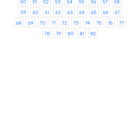
50
51
52
53
54
55
56
57
58
59
60
61
62
63
64
65
66
67
68
69
70
71
72
73
74
75
76
77
78
79
80
81
82