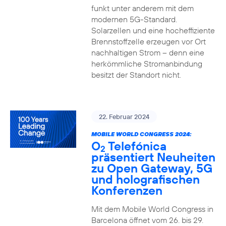
funkt unter anderem mit dem
modernen 5G-Standard.
Solarzellen und eine hocheffiziente
Brennstoffzelle erzeugen vor Ort
nachhaltigen Strom – denn eine
herkömmliche Stromanbindung
besitzt der Standort nicht.
22. Februar 2024
MOBILE WORLD CONGRESS 2024:
O
Telefónica
2
präsentiert Neuheiten
zu Open Gateway, 5G
und holografischen
Konferenzen
Mit dem Mobile World Congress in
Barcelona öffnet vom 26. bis 29.