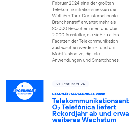
Februar 2024 eine der größten
Telekommunikationsmessen der
Welt ihre Tore. Der internationale
Branchentreff erwartet mehr als
80.000 Besucher:innen und über
2.000 Aussteller, die sich zu allen
Facetten der Telekommunikation
austauschen werden - rund um
Mobilfunknetze, digitale
Anwendungen und Smartphones.
21. Februar 2024
GESCHÄFTSERGEBNISSE 2023:
Telekommunikationsanb
O
Telefónica liefert
2
Rekordjahr ab und erwa
weiteres Wachstum