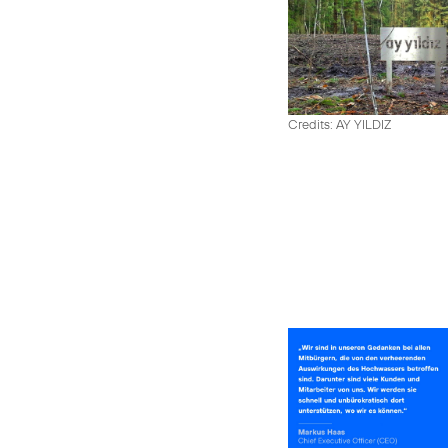
Credits: AY YILDIZ