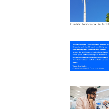
Credits: Telefónica Deutsch