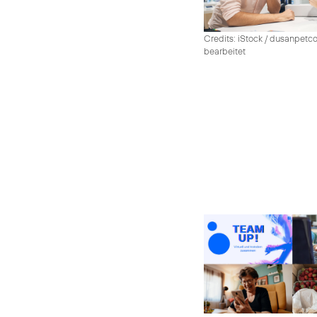
Credits: iStock / dusanpetco
bearbeitet