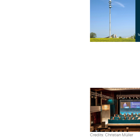
Credits: Christian Müller