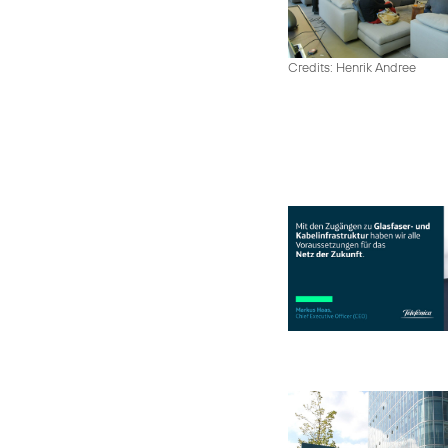
Credits: Henrik Andree