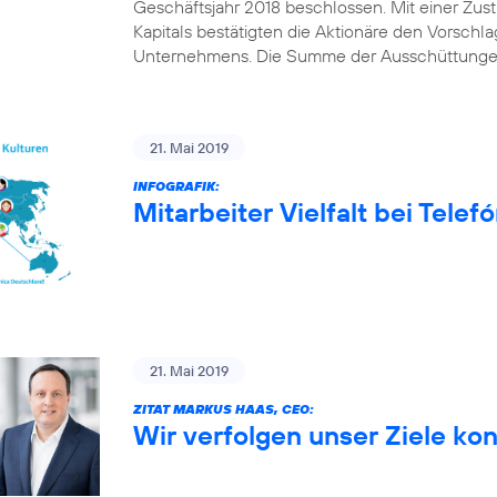
Geschäftsjahr 2018 beschlossen. Mit einer Z
Kapitals bestätigten die Aktionäre den Vorschl
Unternehmens. Die Summe der Ausschüttungen
21. Mai 2019
INFOGRAFIK:
Mitarbeiter Vielfalt bei Tele
21. Mai 2019
ZITAT MARKUS HAAS, CEO:
Wir verfolgen unser Ziele ko