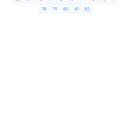
78
79
80
81
82