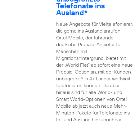
Telefonate ins
Ausland*
Neue Angebote für Vieltelefonierer,
die gerne ins Ausland anrufen!
Ortel Mobile, der führende
deutsche Prepaid-Anbieter für
Menschen mit
Migrationshintergrund, bietet mit
der „World Flat“ ab sofort eine neue
Prepaid-Option an, mit der Kunden
unbegrenzt* in 47 Länder weltweit
telefonieren können. Darüber
hinaus sind für alle World- und
Smart World-Optionen von Ortel
Mobile ab jetzt auch neue Mehr-
Minuten-Pakete für Telefonate ins
In- und Ausland hinzubuchbar.