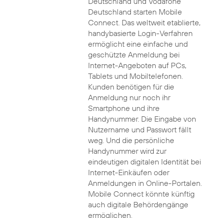
Deutschland und Vodafone
Deutschland starten Mobile
Connect. Das weltweit etablierte,
handybasierte Login-Verfahren
ermöglicht eine einfache und
geschützte Anmeldung bei
Internet-Angeboten auf PCs,
Tablets und Mobiltelefonen.
Kunden benötigen für die
Anmeldung nur noch ihr
Smartphone und ihre
Handynummer. Die Eingabe von
Nutzername und Passwort fällt
weg. Und die persönliche
Handynummer wird zur
eindeutigen digitalen Identität bei
Internet-Einkäufen oder
Anmeldungen in Online-Portalen.
Mobile Connect könnte künftig
auch digitale Behördengänge
ermöglichen.