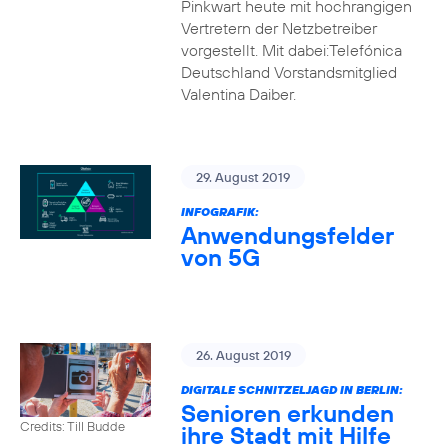
Pinkwart heute mit hochrangigen
Vertretern der Netzbetreiber
vorgestellt. Mit dabei:Telefónica
Deutschland Vorstandsmitglied
Valentina Daiber.
29. August 2019
INFOGRAFIK:
Anwendungsfelder
von 5G
26. August 2019
DIGITALE SCHNITZELJAGD IN BERLIN:
Senioren erkunden
Credits: Till Budde
ihre Stadt mit Hilfe