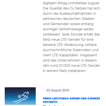
digitalen Alltag unmittelbar zugute:
Die Qualität des O
Netzes hat sich
2
durch die Ausbaumaßnahmen in
zahlreichen deutschen Städten
und Gemeinden sowie entlang
wichtiger Verkehrswege weiter
verbessert. Jede Stunde erhält das
Netz neue LTE-Sender für eine
bessere LTE-Abdeckung, höhere
durchschnittliche Datenraten und
mehr LTE-Kapazitäten. Insgesamt
wird das Unternehmen in diesem
Jahr rund 10.000 neue LTE-Sender
in seinem Netz installieren.
23. August 2019
PREIS-LEISTUNGS-SIEGER UND STARKES
FESTNETZ: