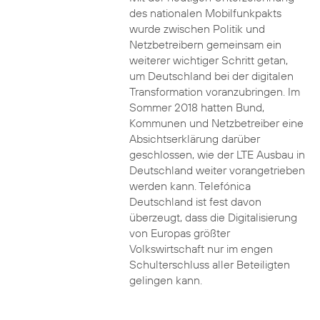
des nationalen Mobilfunkpakts
wurde zwischen Politik und
Netzbetreibern gemeinsam ein
weiterer wichtiger Schritt getan,
um Deutschland bei der digitalen
Transformation voranzubringen. Im
Sommer 2018 hatten Bund,
Kommunen und Netzbetreiber eine
Absichtserklärung darüber
geschlossen, wie der LTE Ausbau in
Deutschland weiter vorangetrieben
werden kann. Telefónica
Deutschland ist fest davon
überzeugt, dass die Digitalisierung
von Europas größter
Volkswirtschaft nur im engen
Schulterschluss aller Beteiligten
gelingen kann.