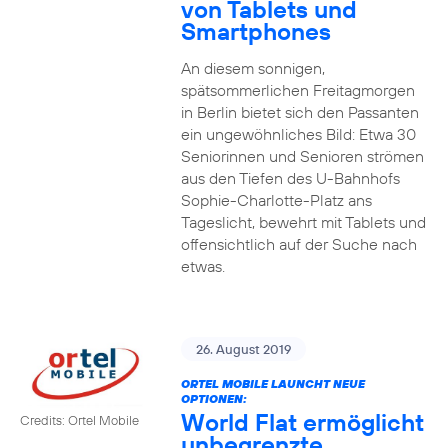
von Tablets und
Smartphones
An diesem sonnigen,
spätsommerlichen Freitagmorgen
in Berlin bietet sich den Passanten
ein ungewöhnliches Bild: Etwa 30
Seniorinnen und Senioren strömen
aus den Tiefen des U-Bahnhofs
Sophie-Charlotte-Platz ans
Tageslicht, bewehrt mit Tablets und
offensichtlich auf der Suche nach
etwas.
26. August 2019
ORTEL MOBILE LAUNCHT NEUE
OPTIONEN:
World Flat ermöglicht
Credits: Ortel Mobile
unbegrenzte