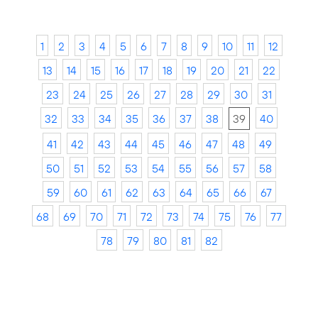
1
2
3
4
5
6
7
8
9
10
11
12
13
14
15
16
17
18
19
20
21
22
23
24
25
26
27
28
29
30
31
32
33
34
35
36
37
38
39
40
41
42
43
44
45
46
47
48
49
50
51
52
53
54
55
56
57
58
59
60
61
62
63
64
65
66
67
68
69
70
71
72
73
74
75
76
77
78
79
80
81
82