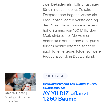
zwei Dekaden als Hoffnungsträger
für ein neues mobiles Zeitalter.
Entsprechend begehrt waren die
Frequenzen, deren Versteigerung
dem Staat die schwindelerregend
hohe Summe von 100 Milliarden
Mark einbrachte. Die Auktion
markierte nicht nur den Startpunkt
für das mobile Internet, sondern
auch für eine teure, folgenschwere
Frequenzpolitik in Deutschland.
30. Juli 2020
ENGAGEMENT FÜR DEN UMWELT- UND
KLIMASCHUTZ:
AY YILDIZ pflanzt
Credits: Placeit
|
1.250 Bäume
Montage, Ausschnitt
bearbeitet