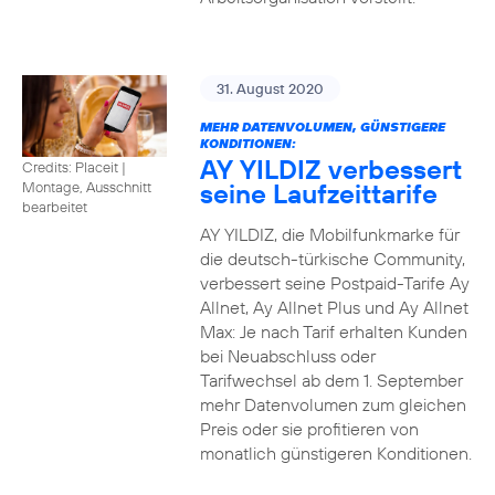
31. August 2020
MEHR DATENVOLUMEN, GÜNSTIGERE
KONDITIONEN:
AY YILDIZ verbessert
Credits: Placeit
|
seine Laufzeittarife
Montage, Ausschnitt
bearbeitet
AY YILDIZ, die Mobilfunkmarke für
die deutsch-türkische Community,
verbessert seine Postpaid-Tarife Ay
Allnet, Ay Allnet Plus und Ay Allnet
Max: Je nach Tarif erhalten Kunden
bei Neuabschluss oder
Tarifwechsel ab dem 1. September
mehr Datenvolumen zum gleichen
Preis oder sie profitieren von
monatlich günstigeren Konditionen.