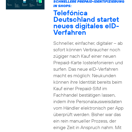
SCHNELLERE PREPAID-IDENTIFIZIERUNG
IN SHOPS:
Telefónica
Deutschland startet
neues digitales eID-
Verfahren
Schneller, einfacher, digitaler – ab
sofort können Verbraucher noch
zügiger nach Kauf einer neuen
Prepaid-Karte lostelefonieren und
surfen. Das neue eID-Verfahren
macht es möglich: Neukunden
können ihre Identität bereits beim
Kauf einer Prepaid-SIM im
Fachhandel bestätigen lassen,
indem ihre Personalausweisdaten
vom Händler elektronisch per App
überprüft werden. Bisher war das
ein rein manueller Prozess, der
einige Zeit in Anspruch nahm. Mit