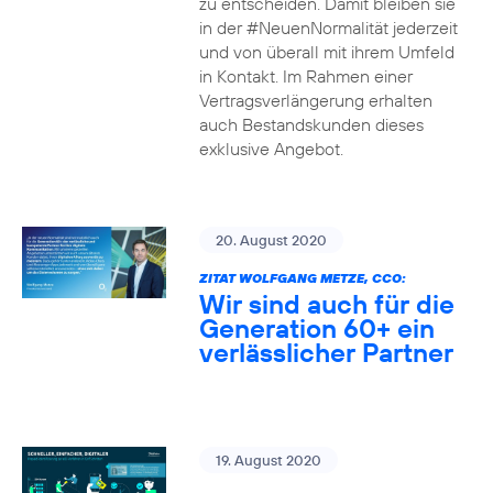
zu entscheiden. Damit bleiben sie
in der #NeuenNormalität jederzeit
und von überall mit ihrem Umfeld
in Kontakt. Im Rahmen einer
Vertragsverlängerung erhalten
auch Bestandskunden dieses
exklusive Angebot.
20. August 2020
ZITAT WOLFGANG METZE, CCO:
Wir sind auch für die
Generation 60+ ein
verlässlicher Partner
19. August 2020