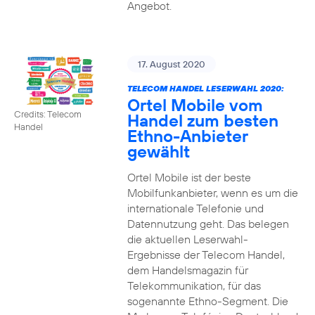
Angebot.
17. August 2020
TELECOM HANDEL LESERWAHL 2020:
Ortel Mobile vom
Credits: Telecom
Handel zum besten
Handel
Ethno-Anbieter
gewählt
Ortel Mobile ist der beste
Mobilfunkanbieter, wenn es um die
internationale Telefonie und
Datennutzung geht. Das belegen
die aktuellen Leserwahl-
Ergebnisse der Telecom Handel,
dem Handelsmagazin für
Telekommunikation, für das
sogenannte Ethno-Segment. Die