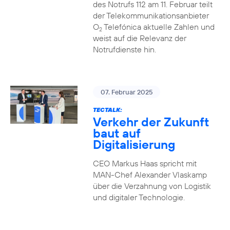
des Notrufs 112 am 11. Februar teilt
der Telekommunikationsanbieter
O
Telefónica aktuelle Zahlen und
2
weist auf die Relevanz der
Notrufdienste hin.
07. Februar 2025
TECTALK:
Verkehr der Zukunft
baut auf
Digitalisierung
CEO Markus Haas spricht mit
MAN-Chef Alexander Vlaskamp
über die Verzahnung von Logistik
und digitaler Technologie.