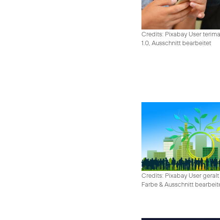
Credits: Pixabay User terim
1.0, Ausschnitt bearbeitet
Credits: Pixabay User geralt
Farbe & Ausschnitt bearbeit