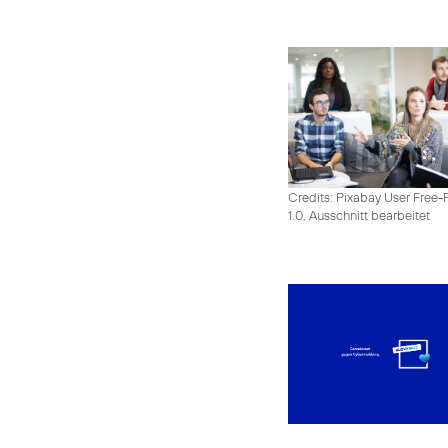
Credits: Pixabay User Free-
1.0, Ausschnitt bearbeitet