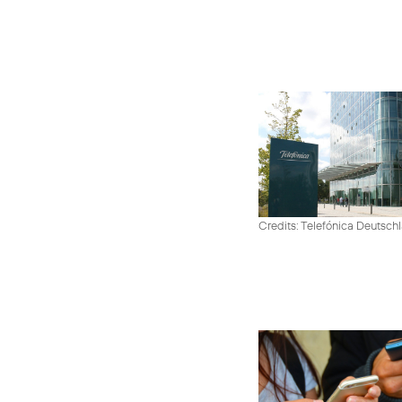
Credits: Telefónica Deutsch