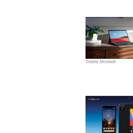
Credits: Microsoft