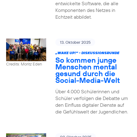
entwickelte Software, die alle
Komponenten des Netzes in
Echtzeit abbildet.
13. Oktober 2025
„WAKE UP!“ - DISKUSSIONSRUNDE
So kommen junge
Credits: Moritz Eden
Menschen mental
gesund durch die
Social-Media-Welt
Über 4.000 Schülerinnen und
Schüler verfolgen die Debatte um
den Einfluss digitaler Dienste auf
die Gefühlswelt der Jugendlichen.