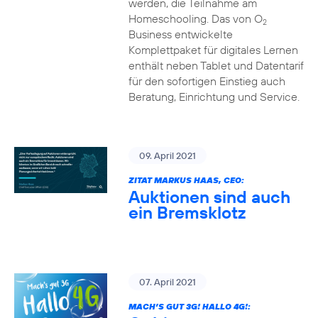
werden, die Teilnahme am
Homeschooling. Das von O
2
Business entwickelte
Komplettpaket für digitales Lernen
enthält neben Tablet und Datentarif
für den sofortigen Einstieg auch
Beratung, Einrichtung und Service.
09. April 2021
ZITAT MARKUS HAAS, CEO:
Auktionen sind auch
ein Bremsklotz
07. April 2021
MACH’S GUT 3G! HALLO 4G!: