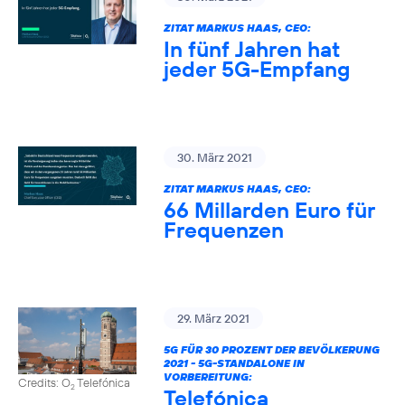
ZITAT MARKUS HAAS, CEO:
In fünf Jahren hat
jeder 5G-Empfang
30. März 2021
ZITAT MARKUS HAAS, CEO:
66 Millarden Euro für
Frequenzen
29. März 2021
5G FÜR 30 PROZENT DER BEVÖLKERUNG
2021 - 5G-STANDALONE IN
VORBEREITUNG:
Credits: O
Telefónica
2
Telefónica