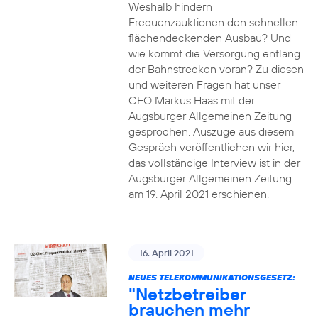
Weshalb hindern
Frequenzauktionen den schnellen
flächendeckenden Ausbau? Und
wie kommt die Versorgung entlang
der Bahnstrecken voran? Zu diesen
und weiteren Fragen hat unser
CEO Markus Haas mit der
Augsburger Allgemeinen Zeitung
gesprochen. Auszüge aus diesem
Gespräch veröffentlichen wir hier,
das vollständige Interview ist in der
Augsburger Allgemeinen Zeitung
am 19. April 2021 erschienen.
16. April 2021
NEUES TELEKOMMUNIKATIONSGESETZ:
"Netzbetreiber
brauchen mehr