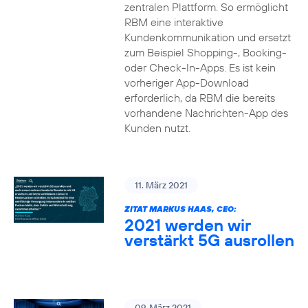
zentralen Plattform. So ermöglicht
RBM eine interaktive
Kundenkommunikation und ersetzt
zum Beispiel Shopping-, Booking-
oder Check-In-Apps. Es ist kein
vorheriger App-Download
erforderlich, da RBM die bereits
vorhandene Nachrichten-App des
Kunden nutzt.
11. März 2021
ZITAT MARKUS HAAS, CEO:
2021 werden wir
verstärkt 5G ausrollen
09. März 2021