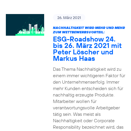
26. März 2021
NACHHALTIGKEIT WIRD MEHR UND MEHR
ZUM WETTBEWERBSVORTEIL:
ESG-Roadshow 24.
bis 26. März 2021 mit
Peter Löscher und
Markus Haas
Das Thema Nachhaltigkeit wird zu
einem immer wichtigeren Faktor für
den Unternehmenserfolg. Immer
mehr Kunden entscheiden sich für
nachhaltig erzeugte Produkte.
Mitarbeiter wollen für
verantwortungsvolle Arbeitgeber
tätig sein. Was meist als
Nachhaltigkeit oder Corporate
Responsibility bezeichnet wird, das