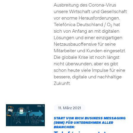
Ausbreitung des Corona-Virus
unsere Wirtschaft und Gesellschaft
vor enorme Herausforderungen.
Telefónica Deutschland / O
hat
2
sich von Anfang an mit digitalen
Lösungen und einer einzigartigen
Netzausbauoffensive für seine
Mitarbeiter und Kunden eingesetzt.
Die globale Krise ist noch längst
nicht überwunden, aber es gibt
schon heute viele Impulse für eine
bessere, digitale und nachhaltige
Zukunft.
11. März 2021
START VON RICH BUSINESS MESSAGING
(RBM) FÜR UNTERNEHMEN ALLER
BRANCHEN: