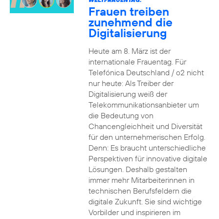
Frauen treiben
zunehmend die
Digitalisierung
Heute am 8. März ist der
internationale Frauentag. Für
Telefónica Deutschland / o2 nicht
nur heute: Als Treiber der
Digitalisierung weiß der
Telekommunikationsanbieter um
die Bedeutung von
Chancengleichheit und Diversität
für den unternehmerischen Erfolg.
Denn: Es braucht unterschiedliche
Perspektiven für innovative digitale
Lösungen. Deshalb gestalten
immer mehr Mitarbeiterinnen in
technischen Berufsfeldern die
digitale Zukunft. Sie sind wichtige
Vorbilder und inspirieren im