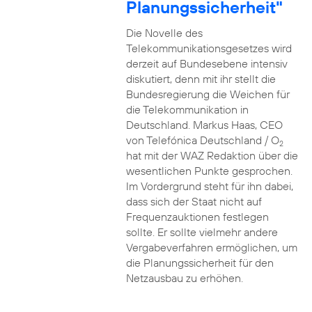
Planungssicherheit"
Die Novelle des
Telekommunikationsgesetzes wird
derzeit auf Bundesebene intensiv
diskutiert, denn mit ihr stellt die
Bundesregierung die Weichen für
die Telekommunikation in
Deutschland. Markus Haas, CEO
von Telefónica Deutschland / O
2
hat mit der WAZ Redaktion über die
wesentlichen Punkte gesprochen.
Im Vordergrund steht für ihn dabei,
dass sich der Staat nicht auf
Frequenzauktionen festlegen
sollte. Er sollte vielmehr andere
Vergabeverfahren ermöglichen, um
die Planungssicherheit für den
Netzausbau zu erhöhen.