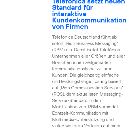
Telefónica setzt neuen
Standard für
interaktive
Kundenkommunikation
von Firmen
Telefónica Deutschland führt ab
sofort „Rich Business Messaging“
(RBM) ein. Damit bietet Telefónica
Unternehmen aller Größen und aller
Branchen einen zeitgemäßen
Kommunikationskanal zu ihren
Kunden. Die gleichzeitig einfache
und leistungsfähige Lösung basiert
auf „Rich Communication Services“
(RCS), dem aktuellsten Messaging-
Service-Standard in den
Mobilfunknetzen. RBM verbindet
Echtzeit-Kommunikation mit
Multimedia-Unterstützung und
vielen weiteren Vorteilen auf einer