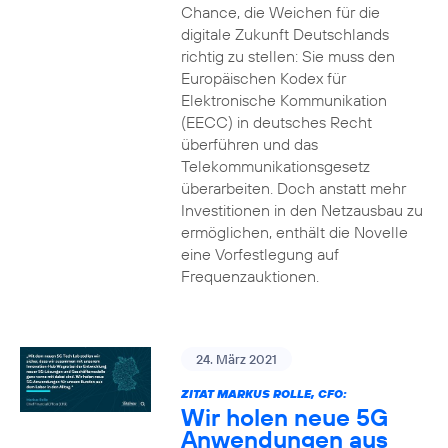
Chance, die Weichen für die
digitale Zukunft Deutschlands
richtig zu stellen: Sie muss den
Europäischen Kodex für
Elektronische Kommunikation
(EECC) in deutsches Recht
überführen und das
Telekommunikationsgesetz
überarbeiten. Doch anstatt mehr
Investitionen in den Netzausbau zu
ermöglichen, enthält die Novelle
eine Vorfestlegung auf
Frequenzauktionen.
24. März 2021
ZITAT MARKUS ROLLE, CFO:
Wir holen neue 5G
Anwendungen aus